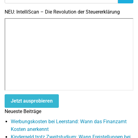
NEU: IntelliScan – Die Revolution der Steuererklärung
Jetzt ausprobieren
Neueste Beiträge
Werbungskosten bei Leerstand: Wann das Finanzamt
Kosten anerkennt
Kindergeld trotz Zweitstudium: Wann Freistellungen bei