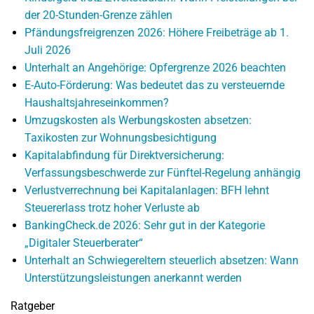
der 20-Stunden-Grenze zählen
Pfändungsfreigrenzen 2026: Höhere Freibeträge ab 1.
Juli 2026
Unterhalt an Angehörige: Opfergrenze 2026 beachten
E-Auto-Förderung: Was bedeutet das zu versteuernde
Haushaltsjahreseinkommen?
Umzugskosten als Werbungskosten absetzen:
Taxikosten zur Wohnungsbesichtigung
Kapitalabfindung für Direktversicherung:
Verfassungsbeschwerde zur Fünftel-Regelung anhängig
Verlustverrechnung bei Kapitalanlagen: BFH lehnt
Steuererlass trotz hoher Verluste ab
BankingCheck.de 2026: Sehr gut in der Kategorie
„Digitaler Steuerberater“
Unterhalt an Schwiegereltern steuerlich absetzen: Wann
Unterstützungsleistungen anerkannt werden
Ratgeber