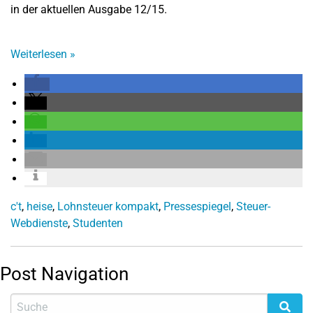
in der aktuellen Ausgabe 12/15.
Weiterlesen
»
c't
,
heise
,
Lohnsteuer kompakt
,
Pressespiegel
,
Steuer-
Webdienste
,
Studenten
Post Navigation