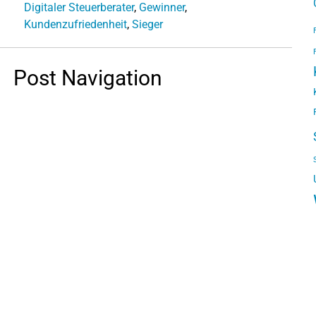
Digitaler Steuerberater
,
Gewinner
,
Kundenzufriedenheit
,
Sieger
Post Navigation