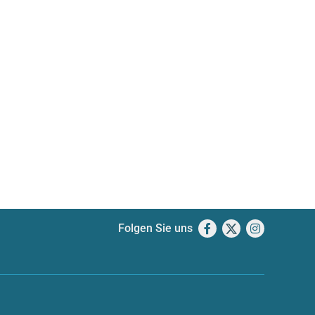
Folgen Sie uns
Facebook
X
Instagram