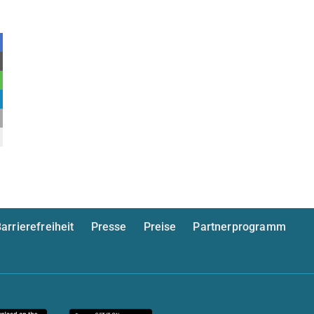
arrierefreiheit
Presse
Preise
Partnerprogramm