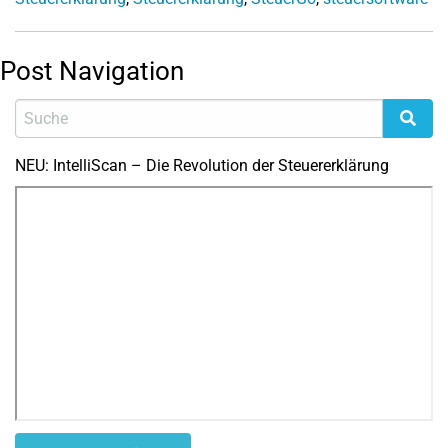
Post Navigation
NEU: IntelliScan – Die Revolution der Steuererklärung