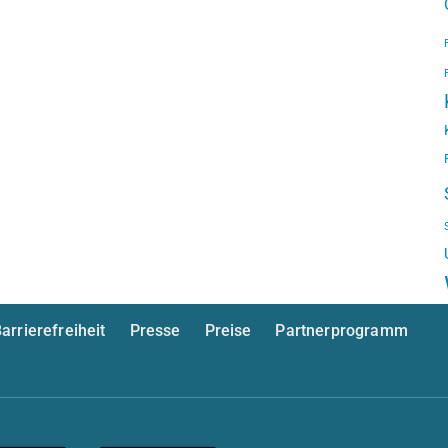
arrierefreiheit
Presse
Preise
Partnerprogramm