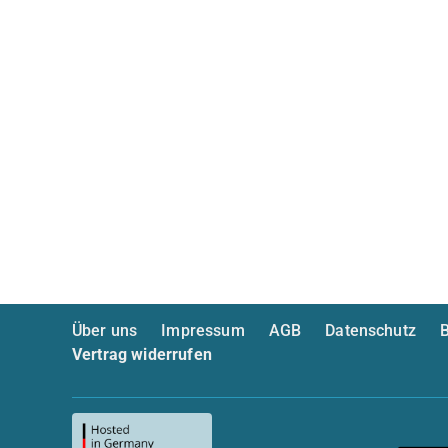
Über uns
Impressum
AGB
Datenschutz
B
Vertrag widerrufen