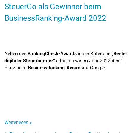
SteuerGo als Gewinner beim
BusinessRanking-Award 2022
Neben des
BankingCheck-Awards
in der Kategorie
„Bester
digitaler Steuerberater“
erhielten wir im Jahr 2022 den 1.
Platz beim
BusinessRanking-Award
auf Google.
Weiterlesen
»