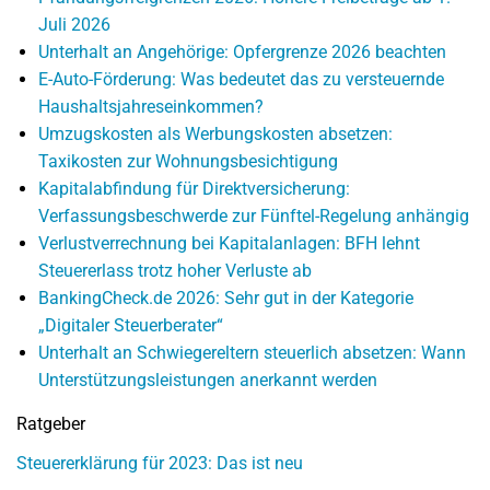
Juli 2026
Unterhalt an Angehörige: Opfergrenze 2026 beachten
E-Auto-Förderung: Was bedeutet das zu versteuernde
Haushaltsjahreseinkommen?
Umzugskosten als Werbungskosten absetzen:
Taxikosten zur Wohnungsbesichtigung
Kapitalabfindung für Direktversicherung:
Verfassungsbeschwerde zur Fünftel-Regelung anhängig
Verlustverrechnung bei Kapitalanlagen: BFH lehnt
Steuererlass trotz hoher Verluste ab
BankingCheck.de 2026: Sehr gut in der Kategorie
„Digitaler Steuerberater“
Unterhalt an Schwiegereltern steuerlich absetzen: Wann
Unterstützungsleistungen anerkannt werden
Ratgeber
Steuererklärung für 2023: Das ist neu