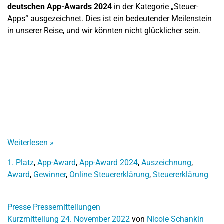
deutschen App-Awards 2024
in der Kategorie „Steuer-
Apps“ ausgezeichnet. Dies ist ein bedeutender Meilenstein
in unserer Reise, und wir könnten nicht glücklicher sein.
Weiterlesen
»
1. Platz
,
App-Award
,
App-Award 2024
,
Auszeichnung
,
Award
,
Gewinner
,
Online Steuererklärung
,
Steuererklärung
Presse
Pressemitteilungen
Kurzmitteilung
24. November 2022
von
Nicole Schankin