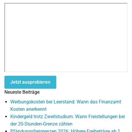
Jetzt ausprobieren
Neueste Beiträge
Werbungskosten bei Leerstand: Wann das Finanzamt
Kosten anerkennt
Kindergeld trotz Zweitstudium: Wann Freistellungen bei
der 20-Stunden-Grenze zählen
Pfändungsfreigrenzen 2026: Höhere Freibeträge ab 1.