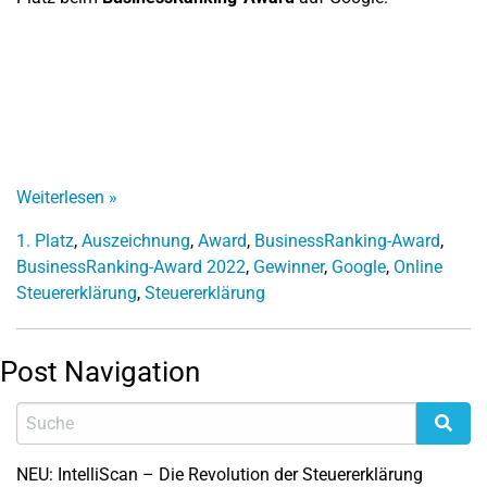
Weiterlesen
»
1. Platz
,
Auszeichnung
,
Award
,
BusinessRanking-Award
,
BusinessRanking-Award 2022
,
Gewinner
,
Google
,
Online
Steuererklärung
,
Steuererklärung
Post Navigation
NEU: IntelliScan – Die Revolution der Steuererklärung