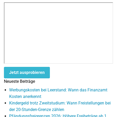
Jetzt ausprobieren
Neueste Beiträge
Werbungskosten bei Leerstand: Wann das Finanzamt
Kosten anerkennt
Kindergeld trotz Zweitstudium: Wann Freistellungen bei
der 20-Stunden-Grenze zählen
Pfändungsfreigrenzen 2026: Höhere Freibeträge ab 1.