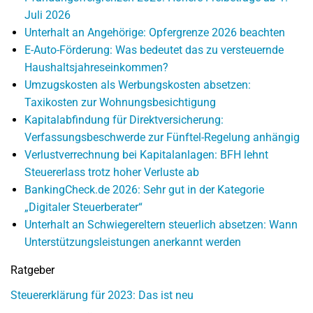
Juli 2026
Unterhalt an Angehörige: Opfergrenze 2026 beachten
E-Auto-Förderung: Was bedeutet das zu versteuernde
Haushaltsjahreseinkommen?
Umzugskosten als Werbungskosten absetzen:
Taxikosten zur Wohnungsbesichtigung
Kapitalabfindung für Direktversicherung:
Verfassungsbeschwerde zur Fünftel-Regelung anhängig
Verlustverrechnung bei Kapitalanlagen: BFH lehnt
Steuererlass trotz hoher Verluste ab
BankingCheck.de 2026: Sehr gut in der Kategorie
„Digitaler Steuerberater“
Unterhalt an Schwiegereltern steuerlich absetzen: Wann
Unterstützungsleistungen anerkannt werden
Ratgeber
Steuererklärung für 2023: Das ist neu