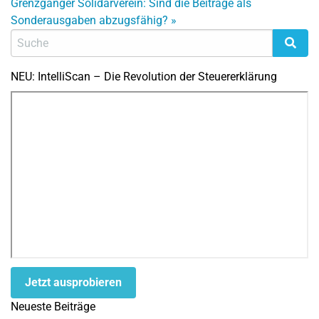
Grenzgänger
Solidarverein: Sind die Beiträge als
Sonderausgaben abzugsfähig?
»
NEU: IntelliScan – Die Revolution der Steuererklärung
Jetzt ausprobieren
Neueste Beiträge