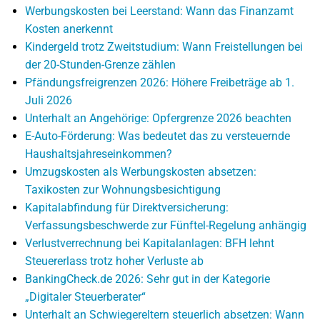
Werbungskosten bei Leerstand: Wann das Finanzamt
Kosten anerkennt
Kindergeld trotz Zweitstudium: Wann Freistellungen bei
der 20-Stunden-Grenze zählen
Pfändungsfreigrenzen 2026: Höhere Freibeträge ab 1.
Juli 2026
Unterhalt an Angehörige: Opfergrenze 2026 beachten
E-Auto-Förderung: Was bedeutet das zu versteuernde
Haushaltsjahreseinkommen?
Umzugskosten als Werbungskosten absetzen:
Taxikosten zur Wohnungsbesichtigung
Kapitalabfindung für Direktversicherung:
Verfassungsbeschwerde zur Fünftel-Regelung anhängig
Verlustverrechnung bei Kapitalanlagen: BFH lehnt
Steuererlass trotz hoher Verluste ab
BankingCheck.de 2026: Sehr gut in der Kategorie
„Digitaler Steuerberater“
Unterhalt an Schwiegereltern steuerlich absetzen: Wann