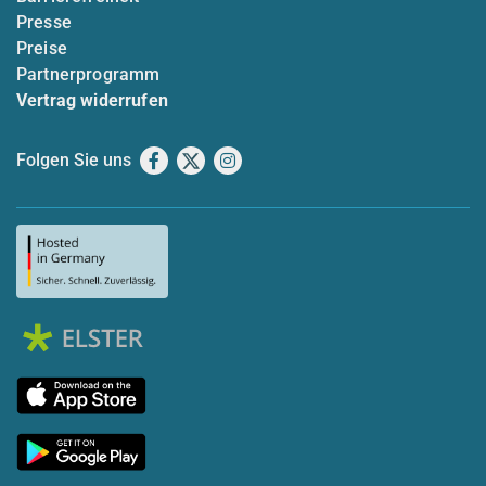
Presse
Preise
Partnerprogramm
Vertrag widerrufen
Folgen Sie uns
Facebook
X
Instagram