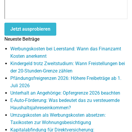
Jetzt ausprobieren
Neueste Beiträge
Werbungskosten bei Leerstand: Wann das Finanzamt
Kosten anerkennt
Kindergeld trotz Zweitstudium: Wann Freistellungen bei
der 20-Stunden-Grenze zählen
Pfändungsfreigrenzen 2026: Höhere Freibeträge ab 1.
Juli 2026
Unterhalt an Angehörige: Opfergrenze 2026 beachten
E-Auto-Förderung: Was bedeutet das zu versteuernde
Haushaltsjahreseinkommen?
Umzugskosten als Werbungskosten absetzen:
Taxikosten zur Wohnungsbesichtigung
Kapitalabfindung für Direktversicherung: