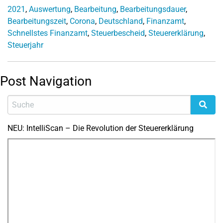
2021
,
Auswertung
,
Bearbeitung
,
Bearbeitungsdauer
,
Bearbeitungszeit
,
Corona
,
Deutschland
,
Finanzamt
,
Schnellstes Finanzamt
,
Steuerbescheid
,
Steuererklärung
,
Steuerjahr
Post Navigation
NEU: IntelliScan – Die Revolution der Steuererklärung