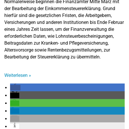
Normalerweise beginnen die Finanzämter Mitte März mit
der Bearbeitung der Einkommensteuererklärung. Grund
hierfür sind die gesetzlichen Fristen, die Arbeitgebern,
Versicherungen und anderen Institutionen bis Ende Februar
eines Jahres Zeit lassen, um der Finanzverwaltung die
erforderlichen Daten, wie Lohnsteuerbescheinigungen,
Beitragsdaten zur Kranken- und Pflegeversicherung,
Altersvorsorge sowie Rentenbezugsmitteilungen, zur
Bearbeitung der Steuererklärung zu übermitteln.
Weiterlesen
»