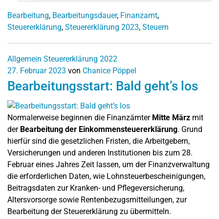
Bearbeitung
,
Bearbeitungsdauer
,
Finanzamt
,
Steuererklärung
,
Steuererklärung 2023
,
Steuern
Allgemein
Steuererklärung 2022
27. Februar 2023
von
Chanice Pöppel
Bearbeitungsstart: Bald geht’s los
Normalerweise beginnen die Finanzämter
Mitte März
mit
der
Bearbeitung der Einkommensteuererklärung
. Grund
hierfür sind die gesetzlichen Fristen, die Arbeitgebern,
Versicherungen und anderen Institutionen bis zum 28.
Februar eines Jahres Zeit lassen, um der Finanzverwaltung
die erforderlichen Daten, wie Lohnsteuerbescheinigungen,
Beitragsdaten zur Kranken- und Pflegeversicherung,
Altersvorsorge sowie Rentenbezugsmitteilungen, zur
Bearbeitung der Steuererklärung zu übermitteln.