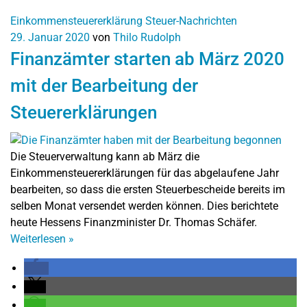
Einkommensteuererklärung
Steuer-Nachrichten
29. Januar 2020
von
Thilo Rudolph
Finanzämter starten ab März 2020
mit der Bearbeitung der
Steuererklärungen
Die Steuerverwaltung kann ab März die
Einkommensteuererklärungen für das abgelaufene Jahr
bearbeiten, so dass die ersten Steuerbescheide bereits im
selben Monat versendet werden können. Dies berichtete
heute Hessens Finanzminister Dr. Thomas Schäfer.
Weiterlesen
»