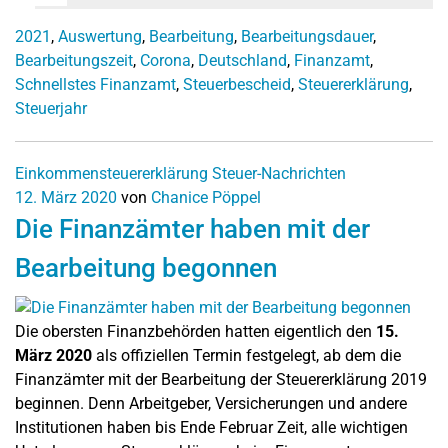
2021
,
Auswertung
,
Bearbeitung
,
Bearbeitungsdauer
,
Bearbeitungszeit
,
Corona
,
Deutschland
,
Finanzamt
,
Schnellstes Finanzamt
,
Steuerbescheid
,
Steuererklärung
,
Steuerjahr
Einkommensteuererklärung
Steuer-Nachrichten
12. März 2020
von
Chanice Pöppel
Die Finanzämter haben mit der
Bearbeitung begonnen
Die obersten Finanzbehörden hatten eigentlich den
15.
März 2020
als offiziellen Termin festgelegt, ab dem die
Finanzämter mit der Bearbeitung der Steuererklärung 2019
beginnen. Denn Arbeitgeber, Versicherungen und andere
Institutionen haben bis Ende Februar Zeit, alle wichtigen