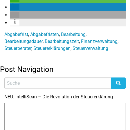
Abgabefrist
,
Abgabefristen
,
Bearbeitung
,
Bearbeitungsdauer
,
Bearbeitungszeit
,
Finanzverwaltung
,
Steuerberater
,
Steuererklärungen
,
Steuerverwaltung
Post Navigation
NEU: IntelliScan – Die Revolution der Steuererklärung