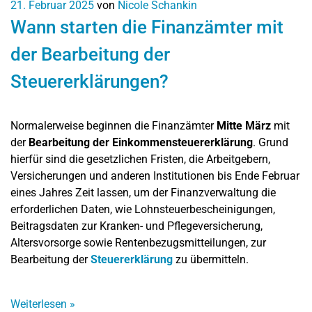
21. Februar 2025
von
Nicole Schankin
Wann starten die Finanzämter mit
der Bearbeitung der
Steuererklärungen?
Normalerweise beginnen die Finanzämter
Mitte März
mit
der
Bearbeitung der Einkommensteuererklärung
. Grund
hierfür sind die gesetzlichen Fristen, die Arbeitgebern,
Versicherungen und anderen Institutionen bis Ende Februar
eines Jahres Zeit lassen, um der Finanzverwaltung die
erforderlichen Daten, wie Lohnsteuerbescheinigungen,
Beitragsdaten zur Kranken- und Pflegeversicherung,
Altersvorsorge sowie Rentenbezugsmitteilungen, zur
Bearbeitung der
Steuererklärung
zu übermitteln.
Weiterlesen
»