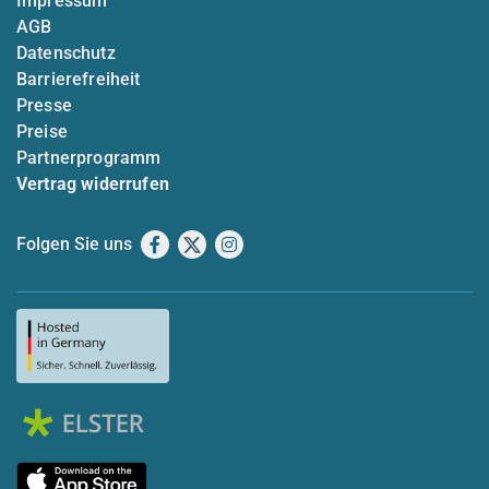
Impressum
AGB
Datenschutz
Barrierefreiheit
Presse
Preise
Partnerprogramm
Vertrag widerrufen
Folgen Sie uns
Facebook
X
Instagram