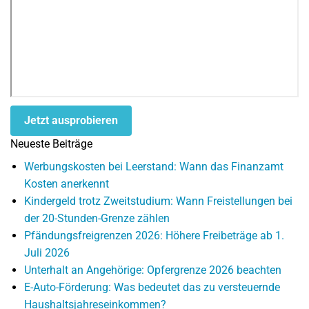
Jetzt ausprobieren
Neueste Beiträge
Werbungskosten bei Leerstand: Wann das Finanzamt
Kosten anerkennt
Kindergeld trotz Zweitstudium: Wann Freistellungen bei
der 20-Stunden-Grenze zählen
Pfändungsfreigrenzen 2026: Höhere Freibeträge ab 1.
Juli 2026
Unterhalt an Angehörige: Opfergrenze 2026 beachten
E-Auto-Förderung: Was bedeutet das zu versteuernde
Haushaltsjahreseinkommen?