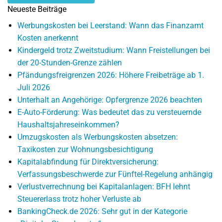
Neueste Beiträge
Werbungskosten bei Leerstand: Wann das Finanzamt
Kosten anerkennt
Kindergeld trotz Zweitstudium: Wann Freistellungen bei
der 20-Stunden-Grenze zählen
Pfändungsfreigrenzen 2026: Höhere Freibeträge ab 1.
Juli 2026
Unterhalt an Angehörige: Opfergrenze 2026 beachten
E-Auto-Förderung: Was bedeutet das zu versteuernde
Haushaltsjahreseinkommen?
Umzugskosten als Werbungskosten absetzen:
Taxikosten zur Wohnungsbesichtigung
Kapitalabfindung für Direktversicherung:
Verfassungsbeschwerde zur Fünftel-Regelung anhängig
Verlustverrechnung bei Kapitalanlagen: BFH lehnt
Steuererlass trotz hoher Verluste ab
BankingCheck.de 2026: Sehr gut in der Kategorie