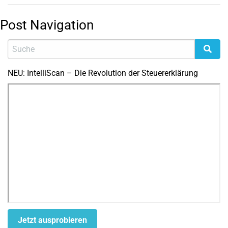
Post Navigation
NEU: IntelliScan – Die Revolution der Steuererklärung
Jetzt ausprobieren