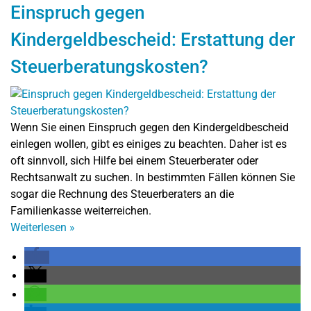
Einspruch gegen
Kindergeldbescheid: Erstattung der
Steuerberatungskosten?
Wenn Sie einen Einspruch gegen den Kindergeldbescheid
einlegen wollen, gibt es einiges zu beachten. Daher ist es
oft sinnvoll, sich Hilfe bei einem Steuerberater oder
Rechtsanwalt zu suchen. In bestimmten Fällen können Sie
sogar die Rechnung des Steuerberaters an die
Familienkasse weiterreichen.
Weiterlesen
»