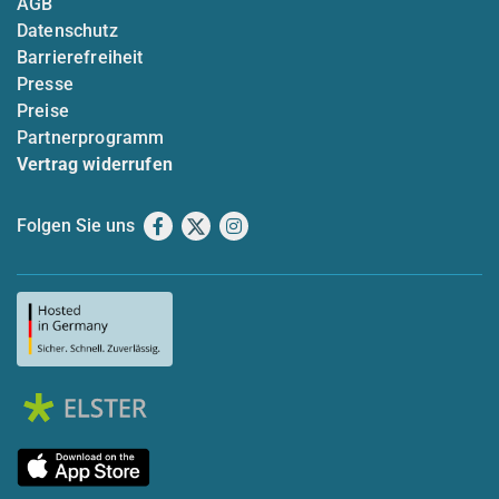
AGB
Datenschutz
Barrierefreiheit
Presse
Preise
Partnerprogramm
Vertrag widerrufen
Folgen Sie uns
Facebook
X
Instagram