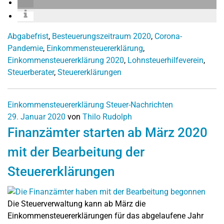
Abgabefrist
,
Besteuerungszeitraum 2020
,
Corona-
Pandemie
,
Einkommensteuererklärung
,
Einkommensteuererklärung 2020
,
Lohnsteuerhilfeverein
,
Steuerberater
,
Steuererklärungen
Einkommensteuererklärung
Steuer-Nachrichten
29. Januar 2020
von
Thilo Rudolph
Finanzämter starten ab März 2020
mit der Bearbeitung der
Steuererklärungen
Die Steuerverwaltung kann ab März die
Einkommensteuererklärungen für das abgelaufene Jahr