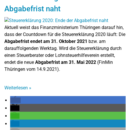
Abgabefrist naht
Aktuell weist das Finanzministerium Thüringen darauf hin,
dass der Countdown für die Steuererklärung 2020 läuft: Die
Abgabefrist endet am 31. Oktober 2021
bzw. am
darauffolgenden Werktag. Wird die Steuererklärung durch
einen Steuerberater oder Lohnsteuerhilfeverein erstellt,
endet die neue
Abgabefrist am 31. Mai 2022
(FinMin
Thüringen vom 14.9.2021).
Weiterlesen
»