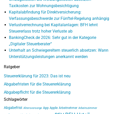
Taxikosten zur Wohnungsbesichtigung
Kapitalabfindung für Direktversicherung:
Verfassungsbeschwerde zur Fünftel-Regelung anhängig
Verlustverrechnung bei Kapitalanlagen: BFH lehnt
Steuererlass trotz hoher Verluste ab
BankingCheck.de 2026: Sehr gut in der Kategorie
„Digitaler Steuerberater“
Unterhalt an Schwiegereltern steuerlich absetzen: Wann
Unterstützungsleistungen anerkannt werden
Ratgeber
Steuererklärung für 2023: Das ist neu
Abgabefristen für die Steuererklärung
Abgabepflicht für die Steuererklärung
Schlagwörter
Abgabefrist
App
Apple
Arbeitnehmer
Altersvorsorge
Arbeitszimmer