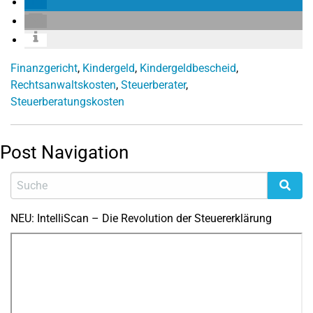
Finanzgericht
,
Kindergeld
,
Kindergeldbescheid
,
Rechtsanwaltskosten
,
Steuerberater
,
Steuerberatungskosten
Post Navigation
NEU: IntelliScan – Die Revolution der Steuererklärung