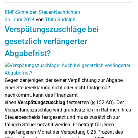
BMF-Schreiben
Steuer-Nachrichten
26. Juni 2024
von
Thilo Rudolph
Verspätungszuschläge bei
gesetzlich verlängerter
Abgabefrist?
Gegen denjenigen, der seiner Verpflichtung zur Abgabe
einer Steuererklärung nicht oder nicht fristgemäß
nachkommt, kann das Finanzamt
einen
Verspätungszuschlag
festsetzen (§ 152 AO). Der
Verspätungszuschlag wird grundsätzlich im Rahmen Ihres
Steuerbescheids festgesetzt und muss zusätzlich zur
fälligen Steuer bezahlt werden. Er beträgt für jeden
angefangenen Monat der Verspätung 0,25 Prozent des