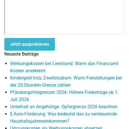
Jetzt ausprobieren
Neueste Beiträge
Werbungskosten bei Leerstand: Wann das Finanzamt
Kosten anerkennt
Kindergeld trotz Zweitstudium: Wann Freistellungen bei
der 20-Stunden-Grenze zählen
Pfändungsfreigrenzen 2026: Höhere Freibeträge ab 1.
Juli 2026
Unterhalt an Angehörige: Opfergrenze 2026 beachten
E-Auto-Förderung: Was bedeutet das zu versteuernde
Haushaltsjahreseinkommen?
Umzugskosten als Werbungskosten absetzen: