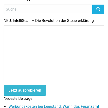
NEU: IntelliScan – Die Revolution der Steuererklärung
Jetzt ausprobieren
Neueste Beiträge
Werbungskosten bei Leerstand: Wann das Finanzamt