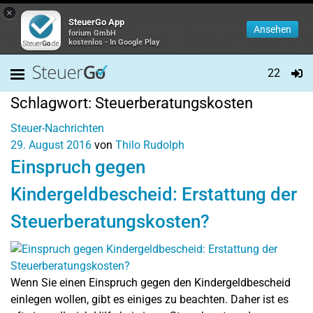
×
SteuerGo App
Ansehen
forium GmbH
kostenlos - In Google Play
22
Schlagwort:
Steuerberatungskosten
Steuer-Nachrichten
29. August 2016
von
Thilo Rudolph
Einspruch gegen
Kindergeldbescheid: Erstattung der
Steuerberatungskosten?
Wenn Sie einen Einspruch gegen den Kindergeldbescheid
einlegen wollen, gibt es einiges zu beachten. Daher ist es