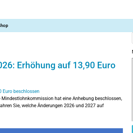
Shop
026: Erhöhung auf 13,90 Euro
Die Mindestlohnkommission hat eine Anhebung beschlossen,
Erfahren Sie, welche Änderungen 2026 und 2027 auf