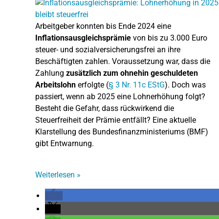
Arbeitgeber konnten bis Ende 2024 eine
Inflationsausgleichsprämie
von bis zu 3.000 Euro
steuer- und sozialversicherungsfrei an ihre
Beschäftigten zahlen. Voraussetzung war, dass die
Zahlung
zusätzlich zum ohnehin geschuldeten
Arbeitslohn
erfolgte (
§ 3 Nr. 11c EStG
). Doch was
passiert, wenn ab 2025 eine Lohnerhöhung folgt?
Besteht die Gefahr, dass rückwirkend die
Steuerfreiheit der Prämie entfällt? Eine aktuelle
Klarstellung des Bundesfinanzministeriums (BMF)
gibt Entwarnung.
Weiterlesen
»