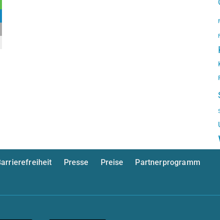
arrierefreiheit
Presse
Preise
Partnerprogramm