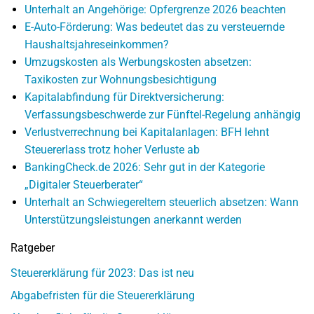
Unterhalt an Angehörige: Opfergrenze 2026 beachten
E-Auto-Förderung: Was bedeutet das zu versteuernde
Haushaltsjahreseinkommen?
Umzugskosten als Werbungskosten absetzen:
Taxikosten zur Wohnungsbesichtigung
Kapitalabfindung für Direktversicherung:
Verfassungsbeschwerde zur Fünftel-Regelung anhängig
Verlustverrechnung bei Kapitalanlagen: BFH lehnt
Steuererlass trotz hoher Verluste ab
BankingCheck.de 2026: Sehr gut in der Kategorie
„Digitaler Steuerberater“
Unterhalt an Schwiegereltern steuerlich absetzen: Wann
Unterstützungsleistungen anerkannt werden
Ratgeber
Steuererklärung für 2023: Das ist neu
Abgabefristen für die Steuererklärung