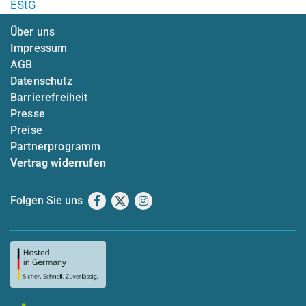
EStG
Über uns
Impressum
AGB
Datenschutz
Barrierefreiheit
Presse
Preise
Partnerprogramm
Vertrag widerrufen
Folgen Sie uns
Facebook
X
Instagram