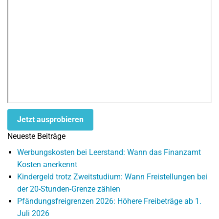
Jetzt ausprobieren
Neueste Beiträge
Werbungskosten bei Leerstand: Wann das Finanzamt
Kosten anerkennt
Kindergeld trotz Zweitstudium: Wann Freistellungen bei
der 20-Stunden-Grenze zählen
Pfändungsfreigrenzen 2026: Höhere Freibeträge ab 1.
Juli 2026