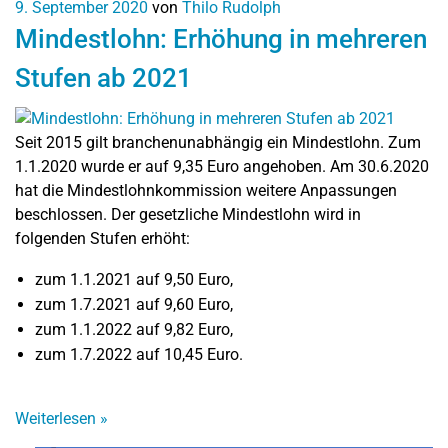
9. September 2020
von
Thilo Rudolph
Mindestlohn: Erhöhung in mehreren
Stufen ab 2021
Seit 2015 gilt branchenunabhängig ein Mindestlohn. Zum
1.1.2020 wurde er auf 9,35 Euro angehoben. Am 30.6.2020
hat die Mindestlohnkommission weitere Anpassungen
beschlossen. Der gesetzliche Mindestlohn wird in
folgenden Stufen erhöht:
zum 1.1.2021 auf 9,50 Euro,
zum 1.7.2021 auf 9,60 Euro,
zum 1.1.2022 auf 9,82 Euro,
zum 1.7.2022 auf 10,45 Euro.
Weiterlesen
»