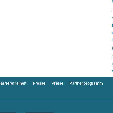
arrierefreiheit
Presse
Preise
Partnerprogramm