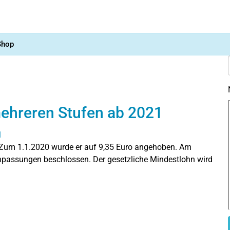
Shop
ehreren Stufen ab 2021
 Zum 1.1.2020 wurde er auf 9,35 Euro angehoben. Am
npassungen beschlossen. Der gesetzliche Mindestlohn wird