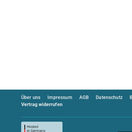
Über uns
Impressum
AGB
Datenschutz
B
Vertrag widerrufen