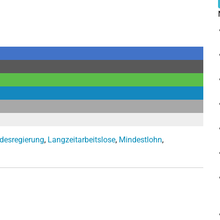
desregierung
,
Langzeitarbeitslose
,
Mindestlohn
,