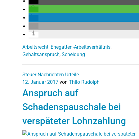
Arbeitsrecht
,
Ehegatten-Arbeitsverhältnis
,
Gehaltsanspruch
,
Scheidung
Steuer-Nachrichten
Urteile
12. Januar 2017
von
Thilo Rudolph
Anspruch auf
Schadenspauschale bei
verspäteter Lohnzahlung