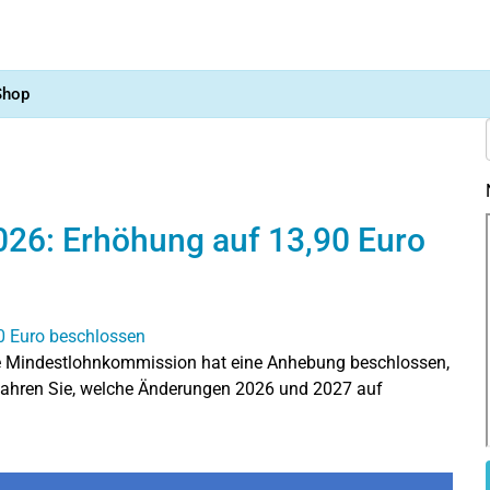
Shop
026: Erhöhung auf 13,90 Euro
Die Mindestlohnkommission hat eine Anhebung beschlossen,
Erfahren Sie, welche Änderungen 2026 und 2027 auf