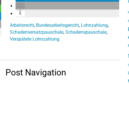
Arbeitsrecht
,
Bundesarbeitsgericht
,
Lohnzahlung
,
Schadensersatzpauschale
,
Schadenspauschale
,
Verspätete Lohnzahlung
Post Navigation