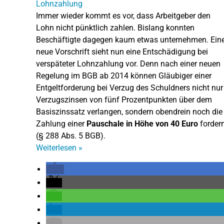
Immer wieder kommt es vor, dass Arbeitgeber den
Lohn nicht pünktlich zahlen. Bislang konnten
Beschäftigte dagegen kaum etwas unternehmen. Ein
neue Vorschrift sieht nun eine Entschädigung bei
verspäteter Lohnzahlung vor. Denn nach einer neuen
Regelung im BGB ab 2014 können Gläubiger einer
Entgeltforderung bei Verzug des Schuldners nicht nur
Verzugszinsen von fünf Prozentpunkten über dem
Basiszinssatz verlangen, sondern obendrein noch die
Zahlung einer
Pauschale in Höhe von 40 Euro
forder
(§ 288 Abs. 5 BGB).
Weiterlesen
»