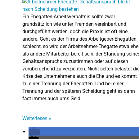
Ein Ehegatten-Arbeitsverhältnis sollte zwar
grundsätzlich wie unter Fremden vereinbart und
durchgeführt werden, doch die Praxis ist oft eine
andere. Geht es der Firma des Arbeitgeber-Ehegatten
schlecht, so wird der Arbeitnehmer-Ehegatte etwa ehe
als andere Mitarbeiter bereit sein, der Stundung seine
Gehaltsanspruchs zuzustimmen oder auf diesen
vorübergehend zu verzichten. Nicht selten belastet di
Krise des Unternehmens auch die Ehe und es kommt
zu einer Trennung der Ehegatten. Und bei einer
Trennung und der späteren Scheidung geht es dann
fast immer auch ums Geld.
Weiterlesen
»