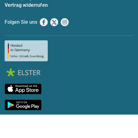
Vertrag widerrufen
Folgen Sie uns
Facebook
X
Instagram