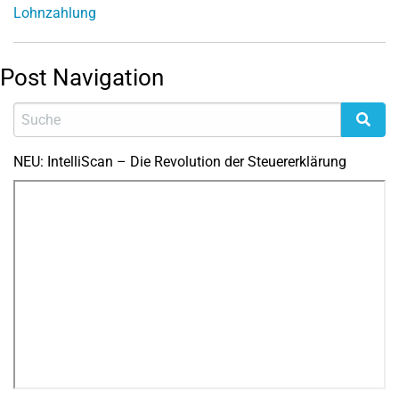
Lohnzahlung
Post Navigation
NEU: IntelliScan – Die Revolution der Steuererklärung