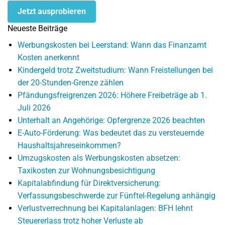
Jetzt ausprobieren
Neueste Beiträge
Werbungskosten bei Leerstand: Wann das Finanzamt
Kosten anerkennt
Kindergeld trotz Zweitstudium: Wann Freistellungen bei
der 20-Stunden-Grenze zählen
Pfändungsfreigrenzen 2026: Höhere Freibeträge ab 1.
Juli 2026
Unterhalt an Angehörige: Opfergrenze 2026 beachten
E-Auto-Förderung: Was bedeutet das zu versteuernde
Haushaltsjahreseinkommen?
Umzugskosten als Werbungskosten absetzen:
Taxikosten zur Wohnungsbesichtigung
Kapitalabfindung für Direktversicherung:
Verfassungsbeschwerde zur Fünftel-Regelung anhängig
Verlustverrechnung bei Kapitalanlagen: BFH lehnt
Steuererlass trotz hoher Verluste ab