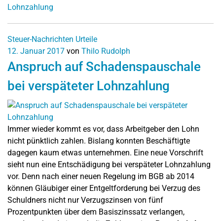
Lohnzahlung
Steuer-Nachrichten
Urteile
12. Januar 2017
von
Thilo Rudolph
Anspruch auf Schadenspauschale
bei verspäteter Lohnzahlung
Immer wieder kommt es vor, dass Arbeitgeber den Lohn
nicht pünktlich zahlen. Bislang konnten Beschäftigte
dagegen kaum etwas unternehmen. Eine neue Vorschrift
sieht nun eine Entschädigung bei verspäteter Lohnzahlung
vor. Denn nach einer neuen Regelung im BGB ab 2014
können Gläubiger einer Entgeltforderung bei Verzug des
Schuldners nicht nur Verzugszinsen von fünf
Prozentpunkten über dem Basiszinssatz verlangen,