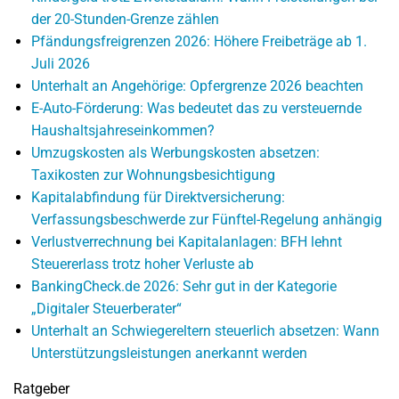
der 20-Stunden-Grenze zählen
Pfändungsfreigrenzen 2026: Höhere Freibeträge ab 1.
Juli 2026
Unterhalt an Angehörige: Opfergrenze 2026 beachten
E-Auto-Förderung: Was bedeutet das zu versteuernde
Haushaltsjahreseinkommen?
Umzugskosten als Werbungskosten absetzen:
Taxikosten zur Wohnungsbesichtigung
Kapitalabfindung für Direktversicherung:
Verfassungsbeschwerde zur Fünftel-Regelung anhängig
Verlustverrechnung bei Kapitalanlagen: BFH lehnt
Steuererlass trotz hoher Verluste ab
BankingCheck.de 2026: Sehr gut in der Kategorie
„Digitaler Steuerberater“
Unterhalt an Schwiegereltern steuerlich absetzen: Wann
Unterstützungsleistungen anerkannt werden
Ratgeber