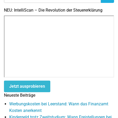
NEU: IntelliScan – Die Revolution der Steuererklärung
Jetzt ausprobieren
Neueste Beiträge
Werbungskosten bei Leerstand: Wann das Finanzamt
Kosten anerkennt
Kindergeld trotz Zweitstudium: Wann Freistellungen bei