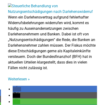
Wenn ein Darlehensvertrag aufgrund fehlerhafter
Widerrufsbelehrungen widerrufen wird, kommt es
häufig zu Auseinandersetzungen zwischen
Darlehensnehmern und Banken. Dabei ist oft von
„Nutzungsentschädigungen“ die Rede, die Banken an
Darlehensnehmer zahlen müssen. Der Fiskus möchte
diese Entschädigungen gerne als Kapitaleinkünfte
versteuern. Doch der Bundesfinanzhof (BFH) hat in
aktuellen Urteilen klargestellt, dass dies in vielen
Fällen nicht zulässig ist.
Weiterlesen
»