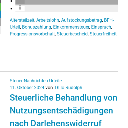
Altersteilzeit
,
Arbeitslohn
,
Aufstockungsbetrag
,
BFH-
Urteil
,
Bonuszahlung
,
Einkommensteuer
,
Einspruch
,
Progressionsvorbehalt
,
Steuerbescheid
,
Steuerfreiheit
Steuer-Nachrichten
Urteile
11. Oktober 2024
von
Thilo Rudolph
Steuerliche Behandlung von
Nutzungsentschädigungen
nach Darlehenswiderruf