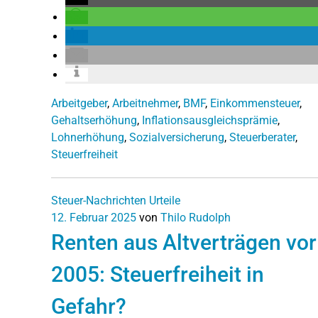
Arbeitgeber
,
Arbeitnehmer
,
BMF
,
Einkommensteuer
,
Gehaltserhöhung
,
Inflationsausgleichsprämie
,
Lohnerhöhung
,
Sozialversicherung
,
Steuerberater
,
Steuerfreiheit
Steuer-Nachrichten
Urteile
12. Februar 2025
von
Thilo Rudolph
Renten aus Altverträgen vor
2005: Steuerfreiheit in
Gefahr?