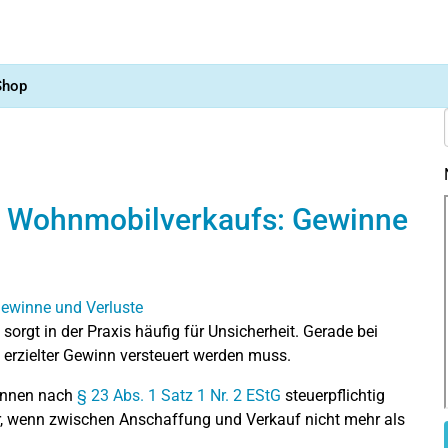
Shop
s Wohnmobilverkaufs: Gewinne
sorgt in der Praxis häufig für Unsicherheit. Gerade bei
n erzielter Gewinn versteuert werden muss.
können nach
§ 23 Abs. 1 Satz 1 Nr. 2 EStG
steuerpflichtig
er, wenn zwischen Anschaffung und Verkauf nicht mehr als