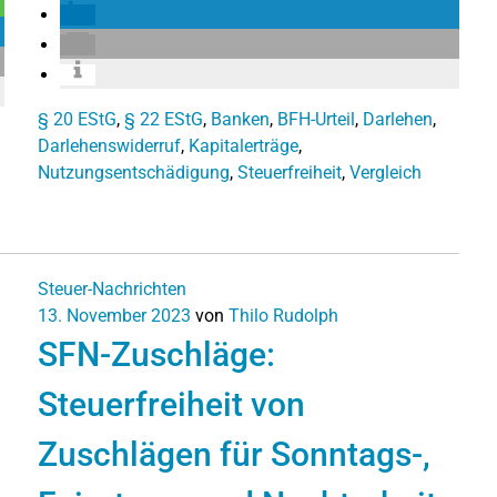
§ 20 EStG
,
§ 22 EStG
,
Banken
,
BFH-Urteil
,
Darlehen
,
Darlehenswiderruf
,
Kapitalerträge
,
Nutzungsentschädigung
,
Steuerfreiheit
,
Vergleich
Steuer-Nachrichten
13. November 2023
von
Thilo Rudolph
SFN-Zuschläge:
Steuerfreiheit von
Zuschlägen für Sonntags-,