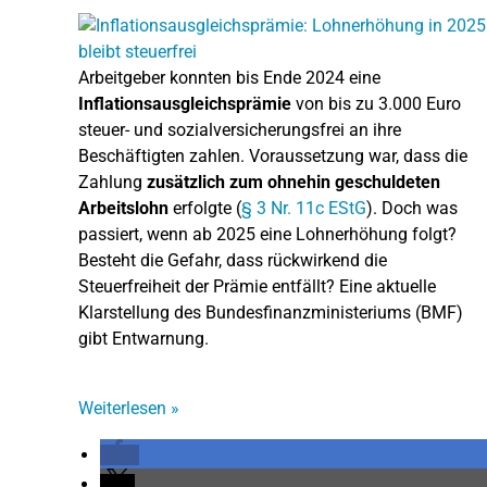
Arbeitgeber konnten bis Ende 2024 eine
Inflationsausgleichsprämie
von bis zu 3.000 Euro
steuer- und sozialversicherungsfrei an ihre
Beschäftigten zahlen. Voraussetzung war, dass die
Zahlung
zusätzlich zum ohnehin geschuldeten
Arbeitslohn
erfolgte (
§ 3 Nr. 11c EStG
). Doch was
passiert, wenn ab 2025 eine Lohnerhöhung folgt?
Besteht die Gefahr, dass rückwirkend die
Steuerfreiheit der Prämie entfällt? Eine aktuelle
Klarstellung des Bundesfinanzministeriums (BMF)
gibt Entwarnung.
Weiterlesen
»