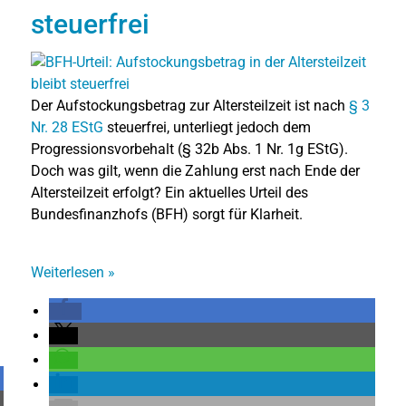
steuerfrei
Der Aufstockungsbetrag zur Altersteilzeit ist nach
§ 3
Nr. 28 EStG
steuerfrei, unterliegt jedoch dem
Progressionsvorbehalt (§ 32b Abs. 1 Nr. 1g EStG).
Doch was gilt, wenn die Zahlung erst nach Ende der
Altersteilzeit erfolgt? Ein aktuelles Urteil des
Bundesfinanzhofs (BFH) sorgt für Klarheit.
Weiterlesen
»