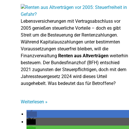
Lebensversicherungen mit Vertragsabschluss vor
2005 genießen steuerliche Vorteile – doch es gibt
Streit um die Besteuerung der Rentenzahlungen.
Während Kapitalauszahlungen unter bestimmten
Voraussetzungen steuerfrei bleiben, will die
Finanzverwaltung
Renten aus Altverträgen
weiterhin
besteuern. Der Bundesfinanzhof (BFH) entschied
2021 zugunsten der Steuerpflichtigen, doch mit dem
Jahressteuergesetz 2024 wird dieses Urteil
ausgehebelt. Was bedeutet das für Betroffene?
Weiterlesen
»