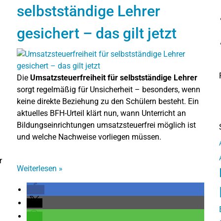
selbstständige Lehrer
gesichert – das gilt jetzt
Die
Umsatzsteuerfreiheit für selbstständige Lehrer
sorgt regelmäßig für Unsicherheit – besonders, wenn
keine direkte Beziehung zu den Schülern besteht. Ein
aktuelles BFH-Urteil klärt nun, wann Unterricht an
Bildungseinrichtungen umsatzsteuerfrei möglich ist
und welche Nachweise vorliegen müssen.
r
Weiterlesen
»