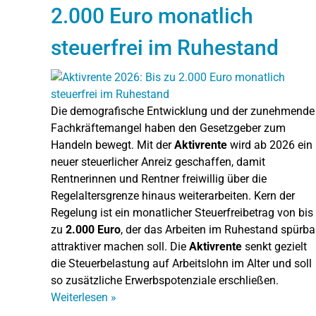
2.000 Euro monatlich
steuerfrei im Ruhestand
Die demografische Entwicklung und der zunehmende
Fachkräftemangel haben den Gesetzgeber zum
Handeln bewegt. Mit der
Aktivrente
wird ab 2026 ein
neuer steuerlicher Anreiz geschaffen, damit
Rentnerinnen und Rentner freiwillig über die
Regelaltersgrenze hinaus weiterarbeiten. Kern der
Regelung ist ein monatlicher Steuerfreibetrag von bis
zu
2.000 Euro
, der das Arbeiten im Ruhestand spürba
attraktiver machen soll. Die
Aktivrente
senkt gezielt
die Steuerbelastung auf Arbeitslohn im Alter und soll
so zusätzliche Erwerbspotenziale erschließen.
Weiterlesen
»