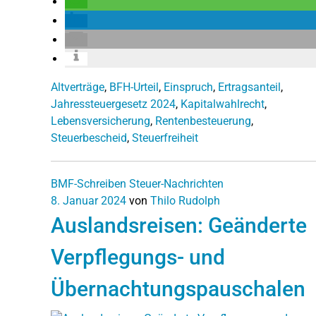
Altverträge
,
BFH-Urteil
,
Einspruch
,
Ertragsanteil
,
Jahressteuergesetz 2024
,
Kapitalwahlrecht
,
Lebensversicherung
,
Rentenbesteuerung
,
Steuerbescheid
,
Steuerfreiheit
BMF-Schreiben
Steuer-Nachrichten
8. Januar 2024
von
Thilo Rudolph
Auslandsreisen: Geänderte
Verpflegungs- und
Übernachtungspauschalen