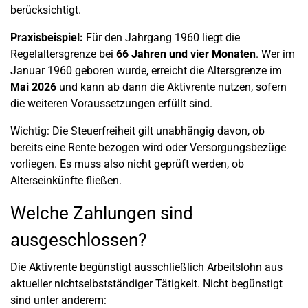
berücksichtigt.
Praxisbeispiel:
Für den Jahrgang 1960 liegt die
Regelaltersgrenze bei
66 Jahren und vier Monaten
. Wer im
Januar 1960 geboren wurde, erreicht die Altersgrenze im
Mai 2026
und kann ab dann die Aktivrente nutzen, sofern
die weiteren Voraussetzungen erfüllt sind.
Wichtig: Die Steuerfreiheit gilt unabhängig davon, ob
bereits eine Rente bezogen wird oder Versorgungsbezüge
vorliegen. Es muss also nicht geprüft werden, ob
Alterseinkünfte fließen.
Welche Zahlungen sind
ausgeschlossen?
Die Aktivrente begünstigt ausschließlich Arbeitslohn aus
aktueller nichtselbstständiger Tätigkeit. Nicht begünstigt
sind unter anderem: