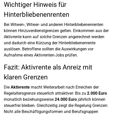
Wichtiger Hinweis für
Hinterbliebenenrenten
Bei Witwen-, Witwer- und anderen Hinterbliebenenrenten
können Hinzuverdienstgrenzen gelten. Einkommen aus der
Aktivrente kann auf solche Grenzen angerechnet werden
und dadurch eine Kürzung der Hinterbliebenenrente
auslösen. Betroffene sollten die Auswirkungen vor
Aufnahme eines Aktivrenten-Jobs prüfen.
Fazit: Aktivrente als Anreiz mit
klaren Grenzen
Die
Aktivrente
macht Weiterarbeit nach Erreichen der
Regelaltersgrenze steuerlich attraktiver: Bis zu
2.000 Euro
monatlich beziehungsweise
24.000 Euro
jährlich können
steuerfrei bleiben. Gleichzeitig zeigt die Regelung Grenzen:
Nicht alle Beschäftigungsformen und Berufsgruppen