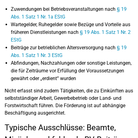
Zuwendungen bei Betriebsveranstaltungen nach
§ 19
Abs. 1 Satz 1 Nr. 1a EStG
Wartegelder, Ruhegelder sowie Bezüge und Vorteile aus
früheren Dienstleistungen nach
§ 19 Abs. 1 Satz 1 Nr. 2
EStG
Beiträge zur betrieblichen Altersversorgung nach
§ 19
Abs. 1 Satz 1 Nr. 3 EStG
Abfindungen, Nachzahlungen oder sonstige Leistungen,
die für Zeiträume vor Erfüllung der Voraussetzungen
gewährt oder „erdient“ wurden
Nicht erfasst sind zudem Tätigkeiten, die zu Einkünften aus
selbstständiger Arbeit, Gewerbebetrieb oder Land- und
Forstwirtschaft führen. Die Förderung ist auf abhängige
Beschäftigung ausgerichtet.
Typische Ausschlüsse: Beamte,