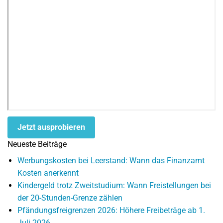
Jetzt ausprobieren
Neueste Beiträge
Werbungskosten bei Leerstand: Wann das Finanzamt
Kosten anerkennt
Kindergeld trotz Zweitstudium: Wann Freistellungen bei
der 20-Stunden-Grenze zählen
Pfändungsfreigrenzen 2026: Höhere Freibeträge ab 1.
Juli 2026