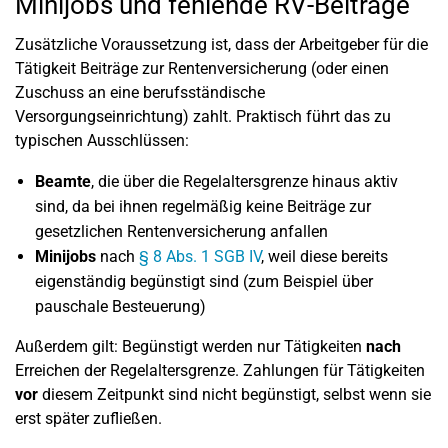
Minijobs und fehlende RV-Beiträge
Zusätzliche Voraussetzung ist, dass der Arbeitgeber für die
Tätigkeit Beiträge zur Rentenversicherung (oder einen
Zuschuss an eine berufsständische
Versorgungseinrichtung) zahlt. Praktisch führt das zu
typischen Ausschlüssen:
Beamte
, die über die Regelaltersgrenze hinaus aktiv
sind, da bei ihnen regelmäßig keine Beiträge zur
gesetzlichen Rentenversicherung anfallen
Minijobs
nach
§ 8 Abs. 1 SGB IV
, weil diese bereits
eigenständig begünstigt sind (zum Beispiel über
pauschale Besteuerung)
Außerdem gilt: Begünstigt werden nur Tätigkeiten
nach
Erreichen der Regelaltersgrenze. Zahlungen für Tätigkeiten
vor
diesem Zeitpunkt sind nicht begünstigt, selbst wenn sie
erst später zufließen.