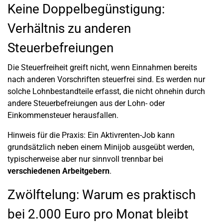
Keine Doppelbegünstigung:
Verhältnis zu anderen
Steuerbefreiungen
Die Steuerfreiheit greift nicht, wenn Einnahmen bereits
nach anderen Vorschriften steuerfrei sind. Es werden nur
solche Lohnbestandteile erfasst, die nicht ohnehin durch
andere Steuerbefreiungen aus der Lohn- oder
Einkommensteuer herausfallen.
Hinweis für die Praxis: Ein Aktivrenten-Job kann
grundsätzlich neben einem Minijob ausgeübt werden,
typischerweise aber nur sinnvoll trennbar bei
verschiedenen Arbeitgebern
.
Zwölftelung: Warum es praktisch
bei 2.000 Euro pro Monat bleibt