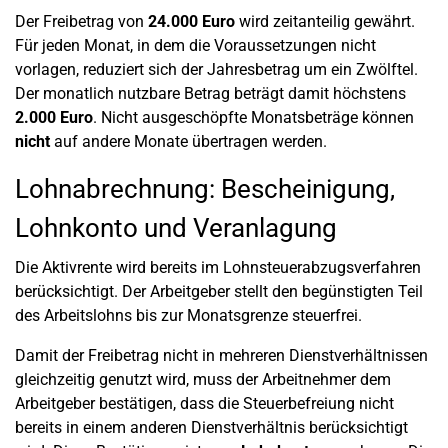
Der Freibetrag von
24.000 Euro
wird zeitanteilig gewährt.
Für jeden Monat, in dem die Voraussetzungen nicht
vorlagen, reduziert sich der Jahresbetrag um ein Zwölftel.
Der monatlich nutzbare Betrag beträgt damit höchstens
2.000 Euro
. Nicht ausgeschöpfte Monatsbeträge können
nicht
auf andere Monate übertragen werden.
Lohnabrechnung: Bescheinigung,
Lohnkonto und Veranlagung
Die Aktivrente wird bereits im Lohnsteuerabzugsverfahren
berücksichtigt. Der Arbeitgeber stellt den begünstigten Teil
des Arbeitslohns bis zur Monatsgrenze steuerfrei.
Damit der Freibetrag nicht in mehreren Dienstverhältnissen
gleichzeitig genutzt wird, muss der Arbeitnehmer dem
Arbeitgeber bestätigen, dass die Steuerbefreiung nicht
bereits in einem anderen Dienstverhältnis berücksichtigt