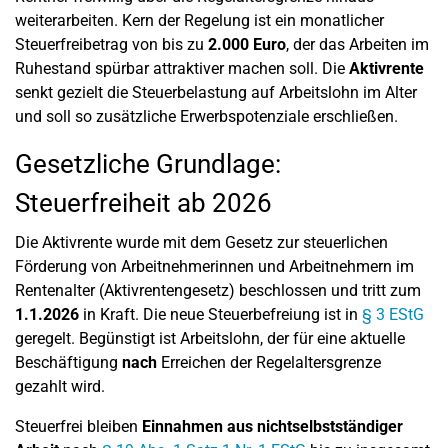
weiterarbeiten. Kern der Regelung ist ein monatlicher
Steuerfreibetrag von bis zu
2.000 Euro
, der das Arbeiten im
Ruhestand spürbar attraktiver machen soll. Die
Aktivrente
senkt gezielt die Steuerbelastung auf Arbeitslohn im Alter
und soll so zusätzliche Erwerbspotenziale erschließen.
Gesetzliche Grundlage:
Steuerfreiheit ab 2026
Die Aktivrente wurde mit dem Gesetz zur steuerlichen
Förderung von Arbeitnehmerinnen und Arbeitnehmern im
Rentenalter (Aktivrentengesetz) beschlossen und tritt zum
1.1.2026
in Kraft. Die neue Steuerbefreiung ist in
§ 3 EStG
geregelt. Begünstigt ist Arbeitslohn, der für eine aktuelle
Beschäftigung
nach
Erreichen der Regelaltersgrenze
gezahlt wird.
Steuerfrei bleiben
Einnahmen aus nichtselbstständiger