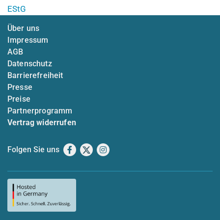
EStG
Über uns
Impressum
AGB
Datenschutz
Barrierefreiheit
Presse
Preise
Partnerprogramm
Vertrag widerrufen
Folgen Sie uns
Facebook
X
Instagram