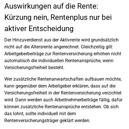
Auswirkungen auf die Rente:
Kürzung nein, Rentenplus nur bei
aktiver Entscheidung
Der Hinzuverdienst aus der Aktivrente wird grundsätzlich
nicht auf die Altersrente angerechnet. Gleichzeitig gilt:
Arbeitgeberbeiträge zur Rentenversicherung erhöhen nicht
automatisch die individuellen Rentenansprüche, wenn
Versicherungsfreiheit besteht.
Wer zusätzliche Rentenanwartschaften aufbauen möchte,
kann gegenüber dem Arbeitgeber erklären, dass auf die
Versicherungsfreiheit in der Rentenversicherung verzichtet
wird. Dann werden auch Arbeitnehmerbeiträge fällig, dafür
können zusätzliche Rentenansprüche entstehen. Ob sich
das lohnt, sollte individuell mit dem
Rentenversicherungsträger geklärt werden.