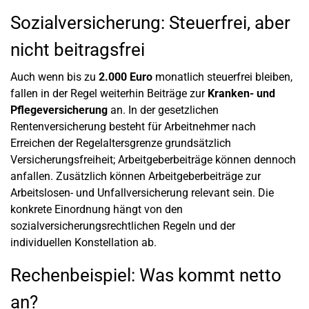
Sozialversicherung: Steuerfrei, aber
nicht beitragsfrei
Auch wenn bis zu
2.000 Euro
monatlich steuerfrei bleiben,
fallen in der Regel weiterhin Beiträge zur
Kranken- und
Pflegeversicherung
an. In der gesetzlichen
Rentenversicherung besteht für Arbeitnehmer nach
Erreichen der Regelaltersgrenze grundsätzlich
Versicherungsfreiheit; Arbeitgeberbeiträge können dennoch
anfallen. Zusätzlich können Arbeitgeberbeiträge zur
Arbeitslosen- und Unfallversicherung relevant sein. Die
konkrete Einordnung hängt von den
sozialversicherungsrechtlichen Regeln und der
individuellen Konstellation ab.
Rechenbeispiel: Was kommt netto
an?