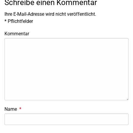
Schreibe einen Kommentar
Ihre E-Mail-Adresse wird nicht veröffentlicht.
*
Pflichtfelder
Kommentar
Name
*