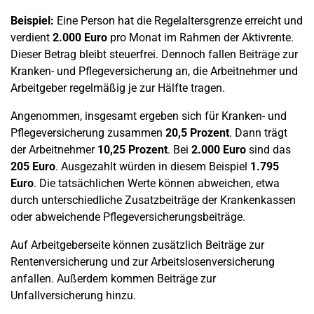
Beispiel:
Eine Person hat die Regelaltersgrenze erreicht und
verdient
2.000 Euro
pro Monat im Rahmen der Aktivrente.
Dieser Betrag bleibt steuerfrei. Dennoch fallen Beiträge zur
Kranken- und Pflegeversicherung an, die Arbeitnehmer und
Arbeitgeber regelmäßig je zur Hälfte tragen.
Angenommen, insgesamt ergeben sich für Kranken- und
Pflegeversicherung zusammen
20,5 Prozent
. Dann trägt
der Arbeitnehmer
10,25 Prozent
. Bei
2.000 Euro
sind das
205 Euro
. Ausgezahlt würden in diesem Beispiel
1.795
Euro
. Die tatsächlichen Werte können abweichen, etwa
durch unterschiedliche Zusatzbeiträge der Krankenkassen
oder abweichende Pflegeversicherungsbeiträge.
Auf Arbeitgeberseite können zusätzlich Beiträge zur
Rentenversicherung und zur Arbeitslosenversicherung
anfallen. Außerdem kommen Beiträge zur
Unfallversicherung hinzu.