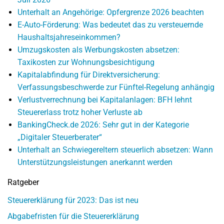
Unterhalt an Angehörige: Opfergrenze 2026 beachten
E-Auto-Förderung: Was bedeutet das zu versteuernde
Haushaltsjahreseinkommen?
Umzugskosten als Werbungskosten absetzen:
Taxikosten zur Wohnungsbesichtigung
Kapitalabfindung für Direktversicherung:
Verfassungsbeschwerde zur Fünftel-Regelung anhängig
Verlustverrechnung bei Kapitalanlagen: BFH lehnt
Steuererlass trotz hoher Verluste ab
BankingCheck.de 2026: Sehr gut in der Kategorie
„Digitaler Steuerberater“
Unterhalt an Schwiegereltern steuerlich absetzen: Wann
Unterstützungsleistungen anerkannt werden
Ratgeber
Steuererklärung für 2023: Das ist neu
Abgabefristen für die Steuererklärung