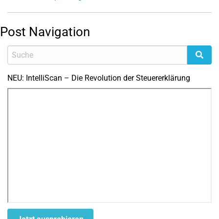
Post Navigation
NEU: IntelliScan – Die Revolution der Steuererklärung