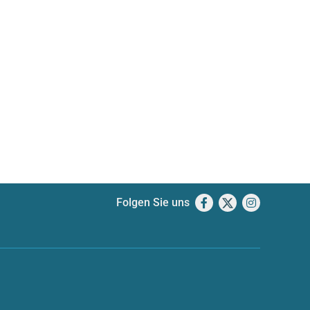
Folgen Sie uns
Facebook
X
Instagram