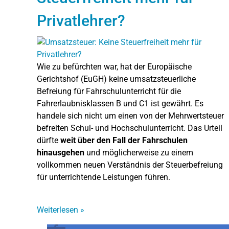
Privatlehrer?
Wie zu befürchten war, hat der Europäische
Gerichtshof (EuGH) keine umsatzsteuerliche
Befreiung für Fahrschulunterricht für die
Fahrerlaubnisklassen B und C1 ist gewährt. Es
handele sich nicht um einen von der Mehrwertsteuer
befreiten Schul- und Hochschulunterricht. Das Urteil
dürfte
weit über den Fall der Fahrschulen
hinausgehen
und möglicherweise zu einem
vollkommen neuen Verständnis der Steuerbefreiung
für unterrichtende Leistungen führen.
Weiterlesen
»