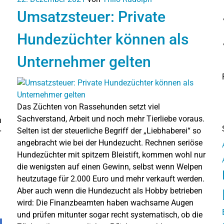
Umsatzsteuer: Private
Hundezüchter können als
Unternehmer gelten
Das Züchten von Rassehunden setzt viel
Sachverstand, Arbeit und noch mehr Tierliebe voraus.
n
Selten ist der steuerliche Begriff der „Liebhaberei“ so
r
angebracht wie bei der Hundezucht. Rechnen seriöse
Hundezüchter mit spitzem Bleistift, kommen wohl nur
die wenigsten auf einen Gewinn, selbst wenn Welpen
heutzutage für 2.000 Euro und mehr verkauft werden.
Aber auch wenn die Hundezucht als Hobby betrieben
wird: Die Finanzbeamten haben wachsame Augen
und prüfen mitunter sogar recht systematisch, ob die