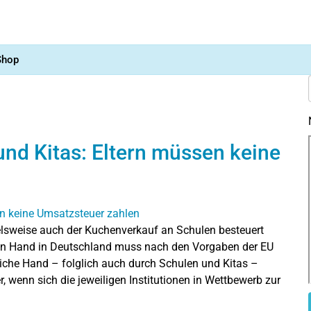
Shop
nd Kitas: Eltern müssen keine
ielsweise auch der Kuchenverkauf an Schulen besteuert
en Hand in Deutschland muss nach den Vorgaben der EU
tliche Hand – folglich auch durch Schulen und Kitas –
 wenn sich die jeweiligen Institutionen in Wettbewerb zur