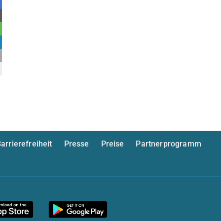
arrierefreiheit
Presse
Preise
Partnerprogramm