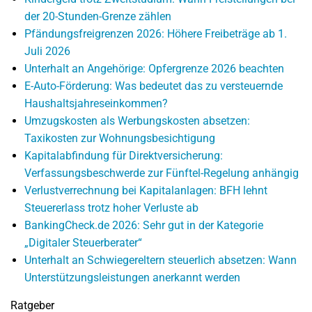
der 20-Stunden-Grenze zählen
Pfändungsfreigrenzen 2026: Höhere Freibeträge ab 1.
Juli 2026
Unterhalt an Angehörige: Opfergrenze 2026 beachten
E-Auto-Förderung: Was bedeutet das zu versteuernde
Haushaltsjahreseinkommen?
Umzugskosten als Werbungskosten absetzen:
Taxikosten zur Wohnungsbesichtigung
Kapitalabfindung für Direktversicherung:
Verfassungsbeschwerde zur Fünftel-Regelung anhängig
Verlustverrechnung bei Kapitalanlagen: BFH lehnt
Steuererlass trotz hoher Verluste ab
BankingCheck.de 2026: Sehr gut in der Kategorie
„Digitaler Steuerberater“
Unterhalt an Schwiegereltern steuerlich absetzen: Wann
Unterstützungsleistungen anerkannt werden
Ratgeber