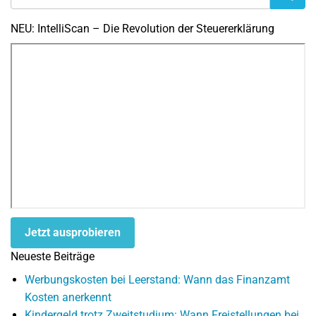
NEU: IntelliScan – Die Revolution der Steuererklärung
Jetzt ausprobieren
Neueste Beiträge
Werbungskosten bei Leerstand: Wann das Finanzamt
Kosten anerkennt
Kindergeld trotz Zweitstudium: Wann Freistellungen bei