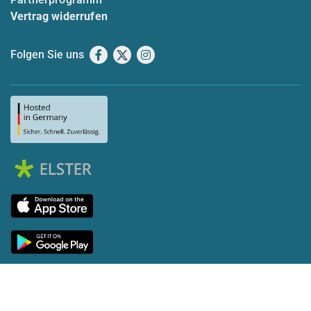
Vertrag widerrufen
Folgen Sie uns
Facebook
X
Instagram