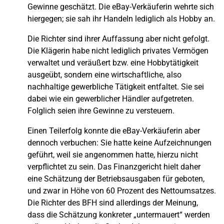
Gewinne geschätzt. Die eBay-Verkäuferin wehrte sich
hiergegen; sie sah ihr Handeln lediglich als Hobby an.
Die Richter sind ihrer Auffassung aber nicht gefolgt.
Die Klägerin habe nicht lediglich privates Vermögen
verwaltet und veräußert bzw. eine Hobbytätigkeit
ausgeübt, sondern eine wirtschaftliche, also
nachhaltige gewerbliche Tätigkeit entfaltet. Sie sei
dabei wie ein gewerblicher Händler aufgetreten.
Folglich seien ihre Gewinne zu versteuern.
Einen Teilerfolg konnte die eBay-Verkäuferin aber
dennoch verbuchen: Sie hatte keine Aufzeichnungen
geführt, weil sie angenommen hatte, hierzu nicht
verpflichtet zu sein. Das Finanzgericht hielt daher
eine Schätzung der Betriebsausgaben für geboten,
und zwar in Höhe von 60 Prozent des Nettoumsatzes.
Die Richter des BFH sind allerdings der Meinung,
dass die Schätzung konkreter „untermauert“ werden