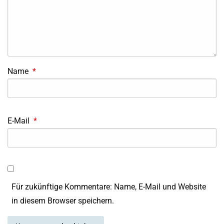
Name
*
E-Mail
*
Für zukünftige Kommentare: Name, E-Mail und Website
in diesem Browser speichern.