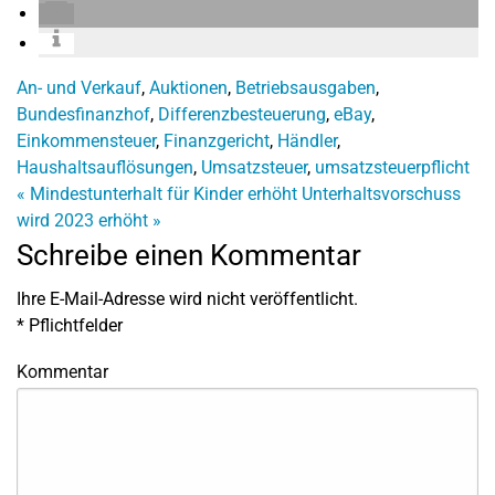
An- und Verkauf
,
Auktionen
,
Betriebsausgaben
,
Bundesfinanzhof
,
Differenzbesteuerung
,
eBay
,
Einkommensteuer
,
Finanzgericht
,
Händler
,
Haushaltsauflösungen
,
Umsatzsteuer
,
umsatzsteuerpflicht
«
Mindestunterhalt für Kinder erhöht
Unterhaltsvorschuss
wird 2023 erhöht
»
Schreibe einen Kommentar
Ihre E-Mail-Adresse wird nicht veröffentlicht.
*
Pflichtfelder
Kommentar