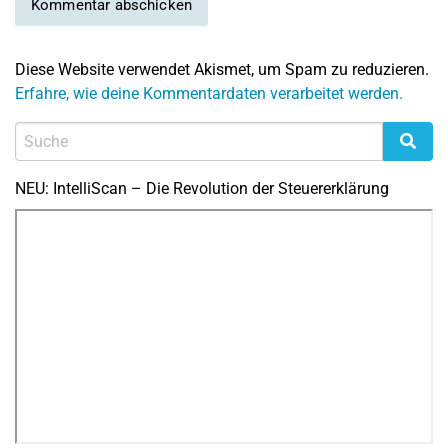
Diese Website verwendet Akismet, um Spam zu reduzieren.
Erfahre, wie deine Kommentardaten verarbeitet werden.
NEU: IntelliScan – Die Revolution der Steuererklärung