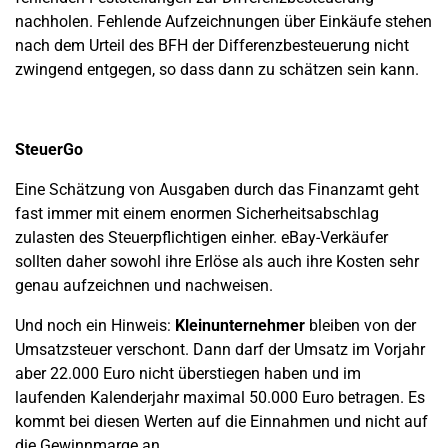
nachholen. Fehlende Aufzeichnungen über Einkäufe stehen
nach dem Urteil des BFH der Differenzbesteuerung nicht
zwingend entgegen, so dass dann zu schätzen sein kann.
SteuerGo
Eine Schätzung von Ausgaben durch das Finanzamt geht
fast immer mit einem enormen Sicherheitsabschlag
zulasten des Steuerpflichtigen einher. eBay-Verkäufer
sollten daher sowohl ihre Erlöse als auch ihre Kosten sehr
genau aufzeichnen und nachweisen.
Und noch ein Hinweis:
Kleinunternehmer
bleiben von der
Umsatzsteuer verschont. Dann darf der Umsatz im Vorjahr
aber 22.000 Euro nicht überstiegen haben und im
laufenden Kalenderjahr maximal 50.000 Euro betragen. Es
kommt bei diesen Werten auf die Einnahmen und nicht auf
die Gewinnmarge an.