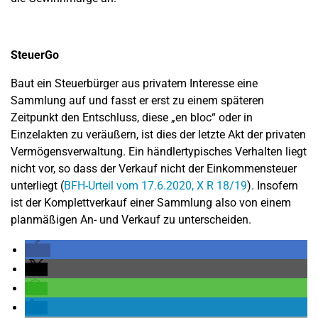
SteuerGo
Baut ein Steuerbürger aus privatem Interesse eine
Sammlung auf und fasst er erst zu einem späteren
Zeitpunkt den Entschluss, diese „en bloc“ oder in
Einzelakten zu veräußern, ist dies der letzte Akt der privaten
Vermögensverwaltung. Ein händlertypisches Verhalten liegt
nicht vor, so dass der Verkauf nicht der Einkommensteuer
unterliegt (
BFH-Urteil vom 17.6.2020, X R 18/19
). Insofern
ist der Komplettverkauf einer Sammlung also von einem
planmäßigen An- und Verkauf zu unterscheiden.