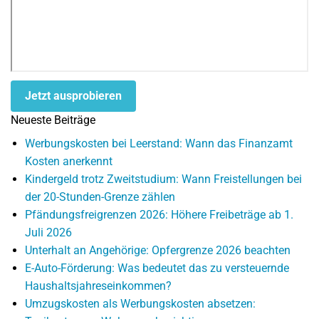
Jetzt ausprobieren
Neueste Beiträge
Werbungskosten bei Leerstand: Wann das Finanzamt
Kosten anerkennt
Kindergeld trotz Zweitstudium: Wann Freistellungen bei
der 20-Stunden-Grenze zählen
Pfändungsfreigrenzen 2026: Höhere Freibeträge ab 1.
Juli 2026
Unterhalt an Angehörige: Opfergrenze 2026 beachten
E-Auto-Förderung: Was bedeutet das zu versteuernde
Haushaltsjahreseinkommen?
Umzugskosten als Werbungskosten absetzen: