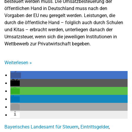
besteuert werden muss. Die Umsatzbesteuerung der
öffentlichen Hand in Deutschland muss nach den
Vorgaben der EU neu geregelt werden. Leistungen, die
durch die öffentliche Hand – folglich auch durch Schulen
und Kitas – erbracht werden, unterliegen danach der
Umsatzsteuer, wenn sich die jeweiligen Institutionen in
Wettbewerb zur Privatwirtschaft begeben.
Weiterlesen
»
Bayerisches Landesamt für Steuern
,
Eintrittsgelder
,