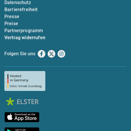
Datenschutz
Barrierefreiheit
Presse
Preise
Partnerprogramm
Vertrag widerrufen
Folgen Sie uns
Facebook
X
Instagram