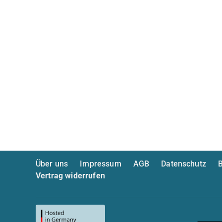
Über uns
Impressum
AGB
Datenschutz
B
Vertrag widerrufen