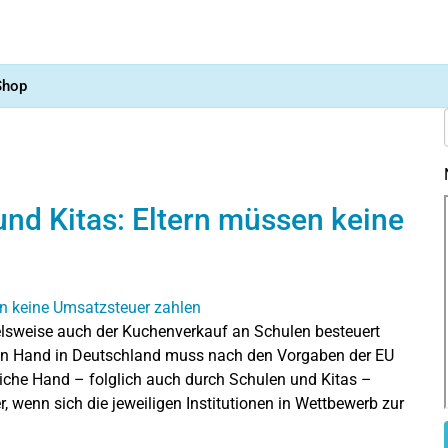
Shop
nd Kitas: Eltern müssen keine
ielsweise auch der Kuchenverkauf an Schulen besteuert
en Hand in Deutschland muss nach den Vorgaben der EU
tliche Hand – folglich auch durch Schulen und Kitas –
 wenn sich die jeweiligen Institutionen in Wettbewerb zur