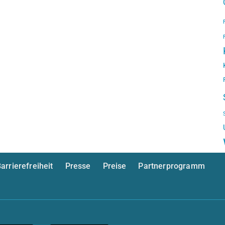
arrierefreiheit
Presse
Preise
Partnerprogramm