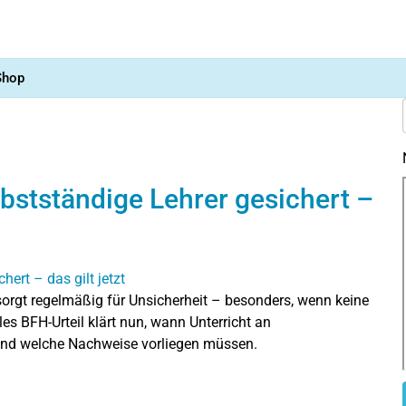
Shop
lbstständige Lehrer gesichert –
orgt regelmäßig für Unsicherheit – besonders, wenn keine
es BFH-Urteil klärt nun, wann Unterricht an
 und welche Nachweise vorliegen müssen.