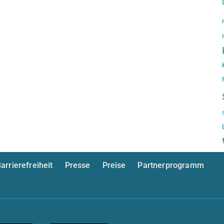
arrierefreiheit
Presse
Preise
Partnerprogramm