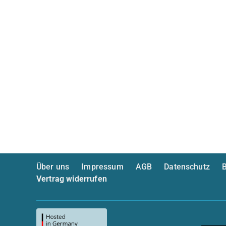
Über uns
Impressum
AGB
Datenschutz
B
Vertrag widerrufen