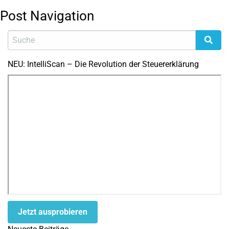
Post Navigation
NEU: IntelliScan – Die Revolution der Steuererklärung
Jetzt ausprobieren