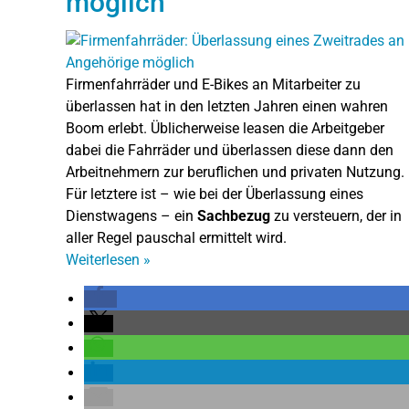
möglich
Firmenfahrräder und E-Bikes an Mitarbeiter zu
überlassen hat in den letzten Jahren einen wahren
Boom erlebt. Üblicherweise leasen die Arbeitgeber
dabei die Fahrräder und überlassen diese dann den
Arbeitnehmern zur beruflichen und privaten Nutzung.
Für letztere ist – wie bei der Überlassung eines
Dienstwagens – ein
Sachbezug
zu versteuern, der in
aller Regel pauschal ermittelt wird.
Weiterlesen
»