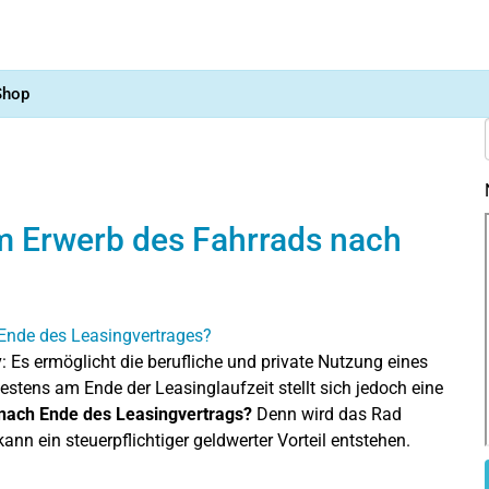
Shop
im Erwerb des Fahrrads nach
iv: Es ermöglicht die berufliche und private Nutzung eines
testens am Ende der Leasinglaufzeit stellt sich jedoch eine
 nach Ende des Leasingvertrags?
Denn wird das Rad
ann ein steuerpflichtiger geldwerter Vorteil entstehen.