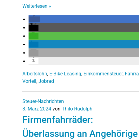
Weiterlesen
»
Arbeitslohn
,
E-Bike Leasing
,
Einkommensteuer
,
Fahrra
Vorteil
,
Jobrad
Steuer-Nachrichten
8. März 2024
von
Thilo Rudolph
Firmenfahrräder:
Überlassung an Angehörige