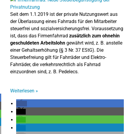
Seit dem 1.1.2019 ist der private Nutzungswert aus
der Überlassung eines Fahrrads für den Mitarbeiter
steuerfrei und sozialversicherungsfrei. Voraussetzung
ist, dass das Firmenfahrrad
zusätzlich zum ohnehin
geschuldeten Arbeitslohn
gewährt wird, z. B. anstelle
einer Gehaltserhöhung (§ 3 Nr. 37 EStG). Die
Steuerbefreiung gilt für Fahrräder und Elektro-
Fahrräder, die verkehrsrechtlich als Fahrrad
einzuordnen sind, z. B. Pedelecs.
Weiterlesen
»