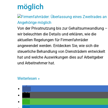
möglich
Von der Privatnutzung bis zur Gehaltsumwandlung –
wir beleuchten die Details und erklären, wie die
aktuellen Regelungen für Firmenfahrräder
angewendet werden. Entdecken Sie, wie sich die
steuerliche Behandlung von Diensträdern entwickelt
hat und welche Auswirkungen dies auf Arbeitgeber
und Arbeitnehmer hat.
Weiterlesen
»