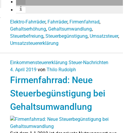
,
Elektro-Fahrräder
,
Fahrräder
,
Firmenfahrrad
,
Gehaltserhöhung
,
Gehaltsumwandlung
,
Steuerbefreiung
,
Steuerbegünstigung
,
Umsatzsteuer
,
Umsatzsteuererklärung
Einkommensteuererklärung
Steuer-Nachrichten
4. April 2019
von
Thilo Rudolph
Firmenfahrrad: Neue
Steuerbegünstigung bei
Gehaltsumwandlung