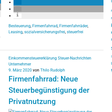
Besteuerung
,
Firmenfahrrad
,
Firmenfahrräder
,
Leasing
,
sozialversicherungsfrei
,
steuerfrei
,
Einkommensteuererklärung
Steuer-Nachrichten
Unternehmer
9. März 2020
von
Thilo Rudolph
Firmenfahrrad: Neue
Steuerbegünstigung der
Privatnutzung