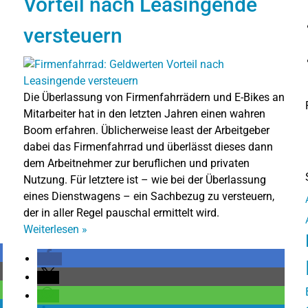
Vorteil nach Leasingende
versteuern
Die Überlassung von Firmenfahrrädern und E-Bikes an
Mitarbeiter hat in den letzten Jahren einen wahren
Boom erfahren. Üblicherweise least der Arbeitgeber
dabei das Firmenfahrrad und überlässt dieses dann
dem Arbeitnehmer zur beruflichen und privaten
Nutzung. Für letztere ist – wie bei der Überlassung
eines Dienstwagens – ein Sachbezug zu versteuern,
der in aller Regel pauschal ermittelt wird.
Weiterlesen
»