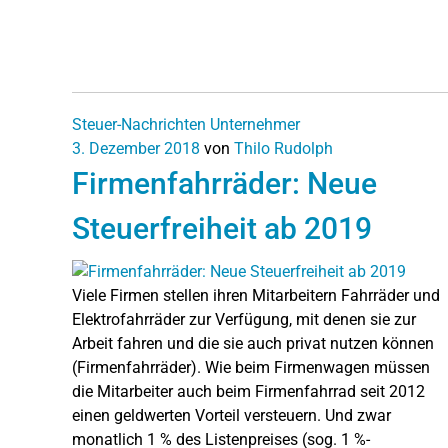
Steuer-Nachrichten
Unternehmer
3. Dezember 2018
von
Thilo Rudolph
Firmenfahrräder: Neue
Steuerfreiheit ab 2019
Viele Firmen stellen ihren Mitarbeitern Fahrräder und
Elektrofahrräder zur Verfügung, mit denen sie zur
Arbeit fahren und die sie auch privat nutzen können
(Firmenfahrräder). Wie beim Firmenwagen müssen
die Mitarbeiter auch beim Firmenfahrrad seit 2012
einen geldwerten Vorteil versteuern. Und zwar
monatlich 1 % des Listenpreises (sog. 1 %-