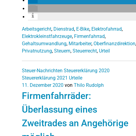
Arbeitsgericht
,
Dienstrad
,
E-Bike
,
Elektrofahrrad
,
Elektrokleinstfahrzeuge
,
Firmenfahrrad
,
Gehaltsumwandlung
,
Mitarbeiter
,
Oberfinanzdirektion
Privatnutzung
,
Steuern
,
Steuerrecht
,
Urteil
Steuer-Nachrichten
Steuererklärung 2020
Steuererklärung 2021
Urteile
11. Dezember 2020
von
Thilo Rudolph
Firmenfahrräder:
Überlassung eines
Zweitrades an Angehörige