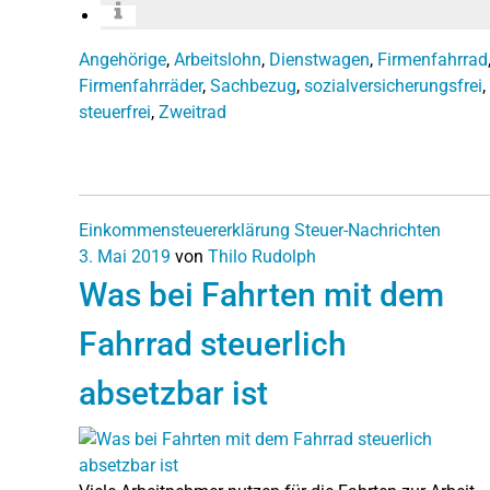
Angehörige
,
Arbeitslohn
,
Dienstwagen
,
Firmenfahrrad
Firmenfahrräder
,
Sachbezug
,
sozialversicherungsfrei
,
steuerfrei
,
Zweitrad
Einkommensteuererklärung
Steuer-Nachrichten
3. Mai 2019
von
Thilo Rudolph
Was bei Fahrten mit dem
Fahrrad steuerlich
absetzbar ist