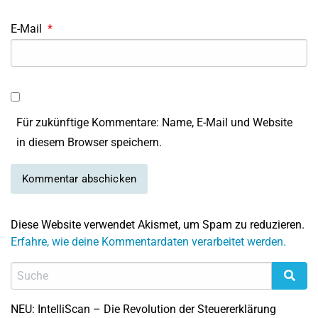
E-Mail
*
Für zukünftige Kommentare: Name, E-Mail und Website
in diesem Browser speichern.
Diese Website verwendet Akismet, um Spam zu reduzieren.
Erfahre, wie deine Kommentardaten verarbeitet werden.
NEU: IntelliScan – Die Revolution der Steuererklärung