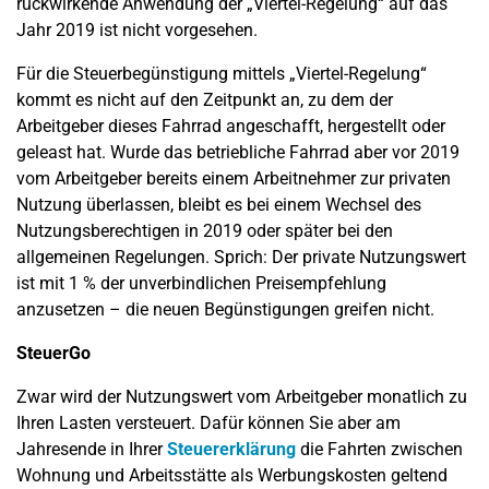
rückwirkende Anwendung der „Viertel-Regelung“ auf das
Jahr 2019 ist nicht vorgesehen.
Für die Steuerbegünstigung mittels „Viertel-Regelung“
kommt es nicht auf den Zeitpunkt an, zu dem der
Arbeitgeber dieses Fahrrad angeschafft, hergestellt oder
geleast hat. Wurde das betriebliche Fahrrad aber vor 2019
vom Arbeitgeber bereits einem Arbeitnehmer zur privaten
Nutzung überlassen, bleibt es bei einem Wechsel des
Nutzungsberechtigen in 2019 oder später bei den
allgemeinen Regelungen. Sprich: Der private Nutzungswert
ist mit 1 % der unverbindlichen Preisempfehlung
anzusetzen – die neuen Begünstigungen greifen nicht.
SteuerGo
Zwar wird der Nutzungswert vom Arbeitgeber monatlich zu
Ihren Lasten versteuert. Dafür können Sie aber am
Jahresende in Ihrer
Steuererklärung
die Fahrten zwischen
Wohnung und Arbeitsstätte als Werbungskosten geltend