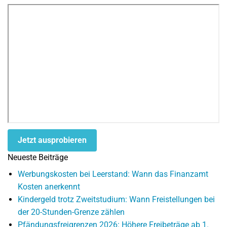
Jetzt ausprobieren
Neueste Beiträge
Werbungskosten bei Leerstand: Wann das Finanzamt
Kosten anerkennt
Kindergeld trotz Zweitstudium: Wann Freistellungen bei
der 20-Stunden-Grenze zählen
Pfändungsfreigrenzen 2026: Höhere Freibeträge ab 1.