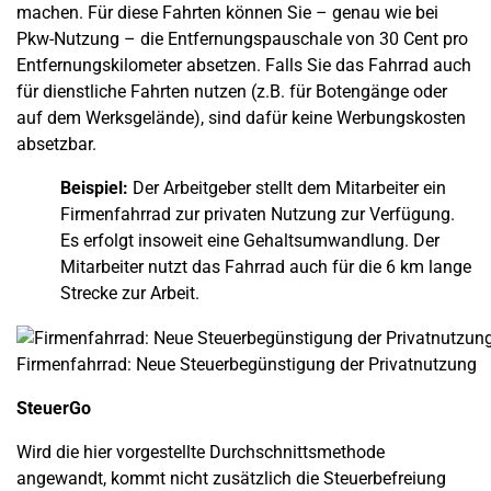
machen. Für diese Fahrten können Sie – genau wie bei
Pkw-Nutzung – die Entfernungspauschale von 30 Cent pro
Entfernungskilometer absetzen. Falls Sie das Fahrrad auch
für dienstliche Fahrten nutzen (z.B. für Botengänge oder
auf dem Werksgelände), sind dafür keine Werbungskosten
absetzbar.
Beispiel:
Der Arbeitgeber stellt dem Mitarbeiter ein
Firmenfahrrad zur privaten Nutzung zur Verfügung.
Es erfolgt insoweit eine Gehaltsumwandlung. Der
Mitarbeiter nutzt das Fahrrad auch für die 6 km lange
Strecke zur Arbeit.
Firmenfahrrad: Neue Steuerbegünstigung der Privatnutzung
SteuerGo
Wird die hier vorgestellte Durchschnittsmethode
angewandt, kommt nicht zusätzlich die Steuerbefreiung