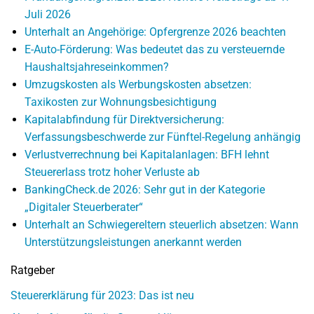
Juli 2026
Unterhalt an Angehörige: Opfergrenze 2026 beachten
E-Auto-Förderung: Was bedeutet das zu versteuernde
Haushaltsjahreseinkommen?
Umzugskosten als Werbungskosten absetzen:
Taxikosten zur Wohnungsbesichtigung
Kapitalabfindung für Direktversicherung:
Verfassungsbeschwerde zur Fünftel-Regelung anhängig
Verlustverrechnung bei Kapitalanlagen: BFH lehnt
Steuererlass trotz hoher Verluste ab
BankingCheck.de 2026: Sehr gut in der Kategorie
„Digitaler Steuerberater“
Unterhalt an Schwiegereltern steuerlich absetzen: Wann
Unterstützungsleistungen anerkannt werden
Ratgeber
Steuererklärung für 2023: Das ist neu