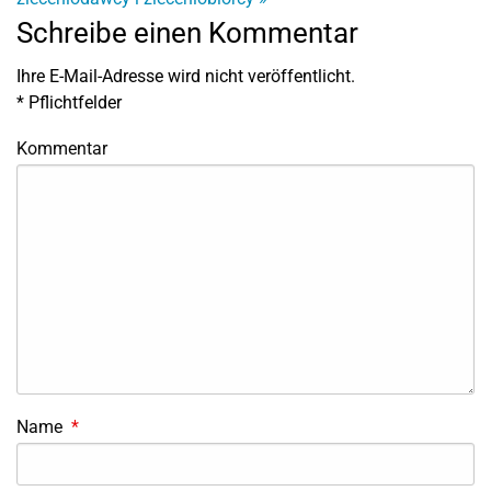
Schreibe einen Kommentar
Ihre E-Mail-Adresse wird nicht veröffentlicht.
*
Pflichtfelder
Kommentar
Name
*