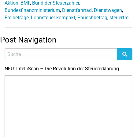
Aktion
,
BMF
,
Bund der Steuerzahler
,
Bundesfinanzministerium
,
Dienstfahrrad
,
Dienstwagen
,
Freibeträge
,
Lohnsteuer kompakt
,
Pauschbetrag
,
steuerfrei
Post Navigation
NEU: IntelliScan – Die Revolution der Steuererklärung