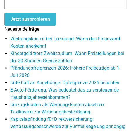
Jetzt ausprobieren
Neueste Beiträge
Werbungskosten bei Leerstand: Wann das Finanzamt
Kosten anerkennt
Kindergeld trotz Zweitstudium: Wann Freistellungen bei
der 20-Stunden-Grenze zählen
Pfändungsfreigrenzen 2026: Höhere Freibeträge ab 1.
Juli 2026
Unterhalt an Angehörige: Opfergrenze 2026 beachten
E-Auto-Förderung: Was bedeutet das zu versteuernde
Haushaltsjahreseinkommen?
Umzugskosten als Werbungskosten absetzen:
Taxikosten zur Wohnungsbesichtigung
Kapitalabfindung für Direktversicherung:
Verfassungsbeschwerde zur Fünftel-Regelung anhängig