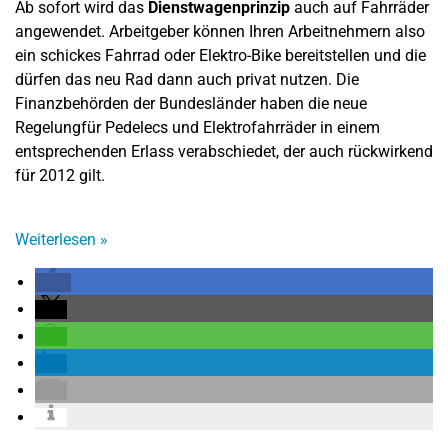
Ab sofort wird das
Dienstwagenprinzip
auch auf Fahrräder
angewendet. Arbeitgeber können Ihren Arbeitnehmern also
ein schickes Fahrrad oder Elektro-Bike bereitstellen und die
dürfen das neu Rad dann auch privat nutzen. Die
Finanzbehörden der Bundesländer haben die neue
Regelungfür Pedelecs und Elektrofahrräder in einem
entsprechenden Erlass verabschiedet, der auch rückwirkend
für 2012 gilt.
Weiterlesen
»