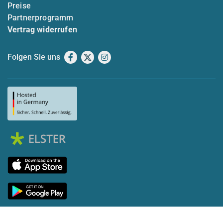
Preise
Partnerprogramm
Vertrag widerrufen
Folgen Sie uns
Facebook
X
Instagram