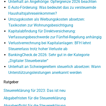
Unterhalt an Angehörige: Opfergrenze 2026 beachten
E-Auto-Förderung: Was bedeutet das zu versteuernde
Haushaltsjahreseinkommen?
Umzugskosten als Werbungskosten absetzen:
Taxikosten zur Wohnungsbesichtigung
Kapitalabfindung für Direktversicherung:
Verfassungsbeschwerde zur Fünftel-Regelung anhängig
Verlustverrechnung bei Kapitalanlagen: BFH lehnt
Steuererlass trotz hoher Verluste ab
BankingCheck.de 2026: Sehr gut in der Kategorie
„Digitaler Steuerberater“
Unterhalt an Schwiegereltern steuerlich absetzen: Wann
Unterstützungsleistungen anerkannt werden
Ratgeber
Steuererklärung für 2023: Das ist neu
Abgabefristen für die Steuererklärung
Abgabepflicht für die Steuererklärung