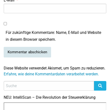
E-Mail
*
Für zukünftige Kommentare: Name, E-Mail und Website
in diesem Browser speichern.
Diese Website verwendet Akismet, um Spam zu reduzieren.
Erfahre, wie deine Kommentardaten verarbeitet werden.
NEU: IntelliScan – Die Revolution der Steuererklärung