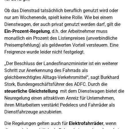
Ob das Dienstrad tatsächlich beruflich genutzt wird oder
nur am Wochenende, spielt keine Rolle. Wie bei einem
Dienstwagen, der auch privat genutzt werden darf, gilt die
Ein-Prozent-Regelung
, d.h. der Arbeitnehmer muss
monatlich ein Prozent des Listenpreises (unverbindliche
Preisempfehlung) als geldwerten Vorteil versteuern. Eine
Freigrenze wurde leider nicht festgelegt.
„Der Beschluss der Landesfinanzminister ist ein weiterer
Schritt zur Anerkennung des Fahrrads als
gleichberechtigtes Alltags-Verkehrsmittel“, sagt Burkhard
Stork, Bundesgeschäftsführer des ADFC. Durch die
steuerliche Gleichstellung
mit dem Dienstwagen bietet die
Neuregelung einen attraktiven Anreiz für Unternehmen,
ihren Mitarbeitern verstärkt Pedelecs und Fahrräder als
Dienstfahrzeuge anzubieten.
Die Regelungen gelten auch für
Elektrofahrräder
, wenn