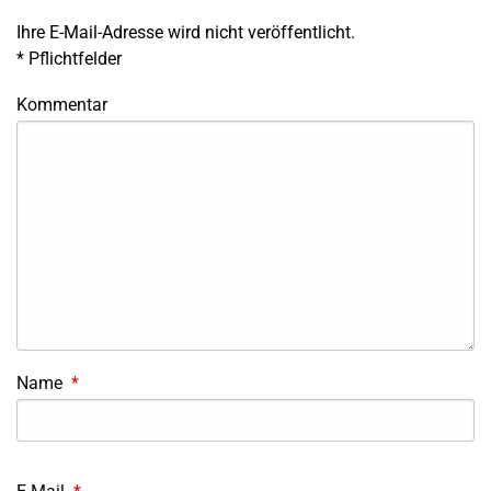
Ihre E-Mail-Adresse wird nicht veröffentlicht.
*
Pflichtfelder
Kommentar
Name
*