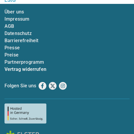
Über uns
Impressum
AGB
Datenschutz
Barrierefreiheit
Presse
Preise
Partnerprogramm
Vertrag widerrufen
Folgen Sie uns
Facebook
X
Instagram