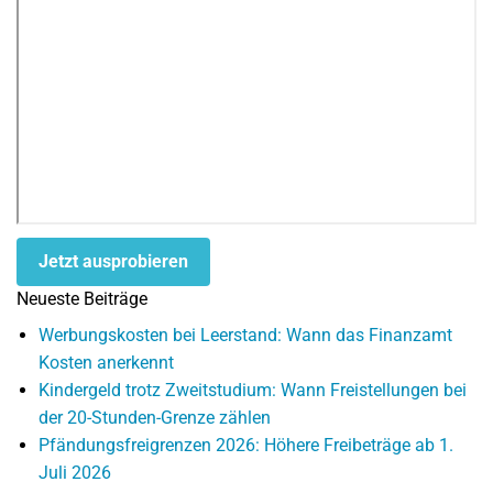
Jetzt ausprobieren
Neueste Beiträge
Werbungskosten bei Leerstand: Wann das Finanzamt
Kosten anerkennt
Kindergeld trotz Zweitstudium: Wann Freistellungen bei
der 20-Stunden-Grenze zählen
Pfändungsfreigrenzen 2026: Höhere Freibeträge ab 1.
Juli 2026