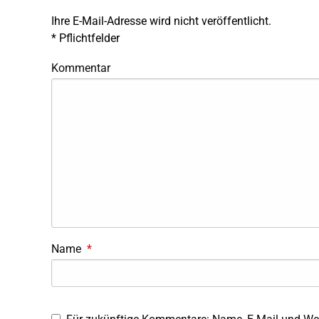
Ihre E-Mail-Adresse wird nicht veröffentlicht.
*
Pflichtfelder
Kommentar
Name
*