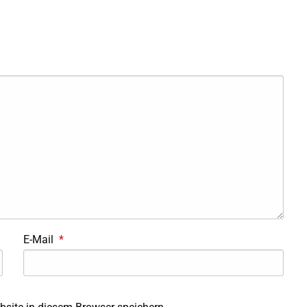
E-Mail
*