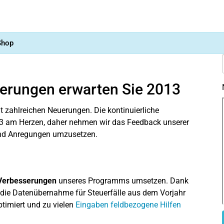
Shop
uerungen erwarten Sie 2013
t zahlreichen Neuerungen. Die kontinuierliche
3 am Herzen, daher nehmen wir das Feedback unserer
und Anregungen umzusetzen.
Verbesserungen
unseres Programms umsetzen. Dank
 die Datenübernahme für Steuerfälle aus dem Vorjahr
ptimiert und zu vielen
Eingaben feldbezogene Hilfen