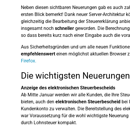
Neben diesen sichtbaren Neuerungen gab es auch za
ersten Blick bemerkt! Dank neuer Server-Architektur
gleichzeitig die Bearbeitung der Steuererklärung anbi
insgesamt noch
schneller
geworden. Die Berechnung de
so dass bereits kurz nach einer Eingabe auch die vor
Aus Sicherheitsgründen und um alle neuen Funktione
empfehlenswert
einen möglichst aktuellen Browser 
Firefox.
Die wichtigsten Neuerunge
Anzeige des elektronischen Steuerbescheids
Ab Mitte Januar werden wir alle Kunden, die Ihre Ste
bieten, auch den
elektronischen Steuerbescheid
bei 
Kundenkonto zu verwalten. Die Bereitstellung des el
war Voraussetzung für die wohl wichtigste Neuerung
durch Lohnsteuer kompakt.