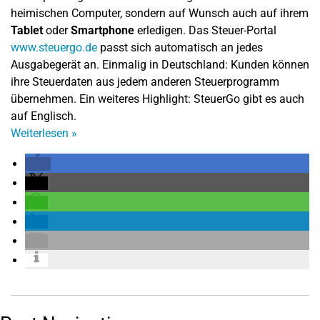
heimischen Computer, sondern auf Wunsch auch auf ihrem
Tablet
oder
Smartphone
erledigen. Das Steuer-Portal
www.steuergo.de
passt sich automatisch an jedes
Ausgabegerät an. Einmalig in Deutschland: Kunden können
ihre Steuerdaten aus jedem anderen Steuerprogramm
übernehmen. Ein weiteres Highlight: SteuerGo gibt es auch
auf Englisch.
Weiterlesen
»