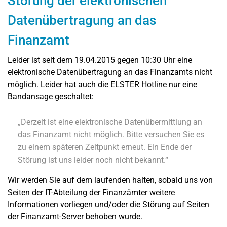
Störung der elektronischen
Datenübertragung an das
Finanzamt
Leider ist seit dem 19.04.2015 gegen 10:30 Uhr eine
elektronische Datenübertragung an das Finanzamts nicht
möglich. Leider hat auch die ELSTER Hotline nur eine
Bandansage geschaltet:
„Derzeit ist eine elektronische Datenübermittlung an
das Finanzamt nicht möglich. Bitte versuchen Sie es
zu einem späteren Zeitpunkt erneut. Ein Ende der
Störung ist uns leider noch nicht bekannt.“
Wir werden Sie auf dem laufenden halten, sobald uns von
Seiten der IT-Abteilung der Finanzämter weitere
Informationen vorliegen und/oder die Störung auf Seiten
der Finanzamt-Server behoben wurde.