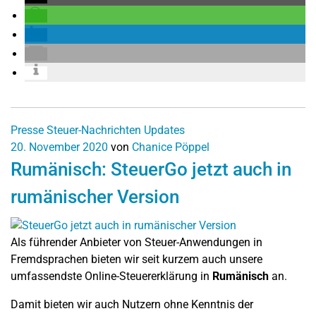
Presse
Steuer-Nachrichten
Updates
20. November 2020
von
Chanice Pöppel
Rumänisch: SteuerGo jetzt auch in
rumänischer Version
Als führender Anbieter von Steuer-Anwendungen in
Fremdsprachen bieten wir seit kurzem auch unsere
umfassendste Online-Steuererklärung in
Rumänisch
an.
Damit bieten wir auch Nutzern ohne Kenntnis der