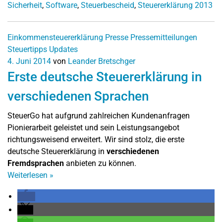
Sicherheit
,
Software
,
Steuerbescheid
,
Steuererklärung 2013
Einkommensteuererklärung
Presse
Pressemitteilungen
Steuertipps
Updates
4. Juni 2014
von
Leander Bretschger
Erste deutsche Steuererklärung in
verschiedenen Sprachen
SteuerGo hat aufgrund zahlreichen Kundenanfragen
Pionierarbeit geleistet und sein Leistungsangebot
richtungsweisend erweitert. Wir sind stolz, die erste
deutsche Steuererklärung in
verschiedenen
Fremdsprachen
anbieten zu können.
Weiterlesen
»