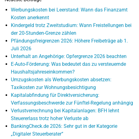
Werbungskosten bei Leerstand: Wann das Finanzamt
Kosten anerkennt
Kindergeld trotz Zweitstudium: Wann Freistellungen bei
der 20-Stunden-Grenze zählen
Pfändungsfreigrenzen 2026: Höhere Freibeträge ab 1.
Juli 2026
Unterhalt an Angehörige: Opfergrenze 2026 beachten
E-Auto-Förderung: Was bedeutet das zu versteuernde
Haushaltsjahreseinkommen?
Umzugskosten als Werbungskosten absetzen:
Taxikosten zur Wohnungsbesichtigung
Kapitalabfindung für Direktversicherung:
Verfassungsbeschwerde zur Fünftel-Regelung anhängig
Verlustverrechnung bei Kapitalanlagen: BFH lehnt
Steuererlass trotz hoher Verluste ab
BankingCheck.de 2026: Sehr gut in der Kategorie
„Digitaler Steuerberater“