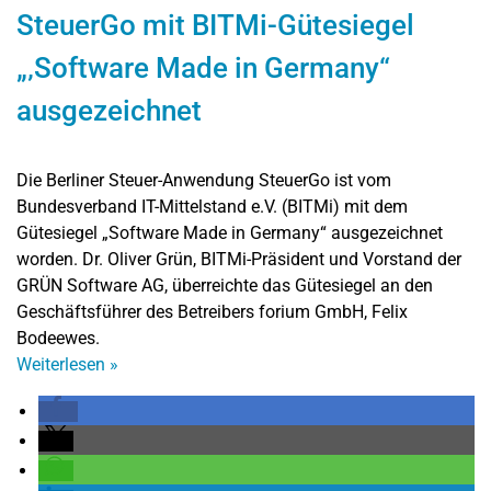
SteuerGo mit BITMi-Gütesiegel
„‚Software Made in Germany“
ausgezeichnet
Die Berliner Steuer-Anwendung SteuerGo ist vom
Bundesverband IT-Mittelstand e.V. (BITMi) mit dem
Gütesiegel „Software Made in Germany“ ausgezeichnet
worden. Dr. Oliver Grün, BITMi-Präsident und Vorstand der
GRÜN Software AG, überreichte das Gütesiegel an den
Geschäftsführer des Betreibers forium GmbH, Felix
Bodeewes.
Weiterlesen
»