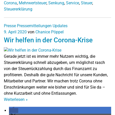
Corona
,
Mehrwertsteuer
,
Senkung
,
Service
,
Steuer
,
Steuererklärung
Presse
Pressemitteilungen
Updates
9. April 2020
von
Chanice Pöppel
Wir helfen in der Corona-Krise
Gerade jetzt ist es immer mehr Nutzern wichtig, die
Steuererklärung schnell abzugeben, um möglichst rasch
von der Steuerrückzahlung durch das Finanzamt zu
profitieren. Deshalb die gute Nachricht für unsere Kunden,
Mitarbeiter und Partner. Wir machen trotz Corona ohne
Einschränkungen weiter wie bisher und sind für Sie da –
ohne Kurzarbeit und ohne Entlassungen.
Weiterlesen
»