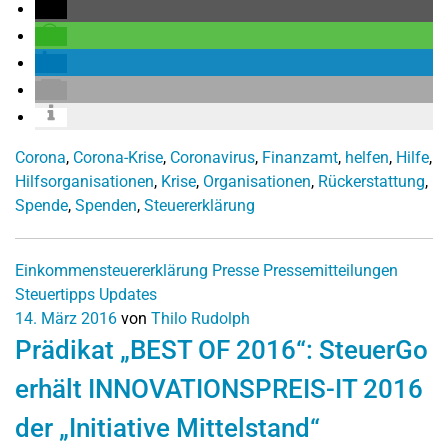
Corona
,
Corona-Krise
,
Coronavirus
,
Finanzamt
,
helfen
,
Hilfe
,
Hilfsorganisationen
,
Krise
,
Organisationen
,
Rückerstattung
,
Spende
,
Spenden
,
Steuererklärung
Einkommensteuererklärung
Presse
Pressemitteilungen
Steuertipps
Updates
14. März 2016
von
Thilo Rudolph
Prädikat „BEST OF 2016“: SteuerGo
erhält INNOVATIONSPREIS-IT 2016
der „Initiative Mittelstand“