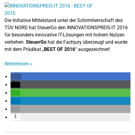
Die Initiative Mittelstand unter der Schirmherrschaft des
TÜV NORD hat SteuerGo den INNOVATIONSPREIS-IT 2016
für besonders innovative IT-Lösungen mit hohem Nutzen
verliehen.
SteuerGo
hat die Fachjury überzeugt und wurde
mit dem Prädikat „
BEST OF 2016
“ ausgezeichnet!
Weiterlesen
»