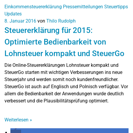
Einkommensteuererklärung
Pressemitteilungen
Steuertipps
Updates
8. Januar 2016
von
Thilo Rudolph
Steuererklärung für 2015:
Optimierte Bedienbarkeit von
Lohnsteuer kompakt und SteuerGo
Die Online-Steuererklärungen Lohnsteuer kompakt und
SteuerGo starten mit wichtigen Verbesserungen ins neue
Steuerjahr und werden somit noch kundenfreundlicher.
SteuerGo ist auch auf Englisch und Polnisch verfügbar. Vor
allem die Bedienbarkeit der Anwendungen wurde deutlich
verbessert und die Plausibilitätsprüfung optimiert.
Weiterlesen
»