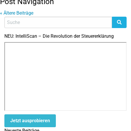
Post Navigation
«
Ältere Beiträge
NEU: IntelliScan – Die Revolution der Steuererklärung
Jetzt ausprobieren
Neueste Beiträge