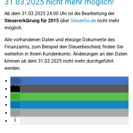
31.03.2025 nicht mehr möglich!
Ab dem 31.03.2025 24:00 Uhr ist die Bearbeitung der
Steuererklärung für 2015
über
SteuerGo.de
nicht mehr
möglich.
Alle vorhandenen Daten und etwaige Dokumente des
Finanzamts, zum Beispiel den Steuerbescheid, finden Sie
weiterhin in Ihrem Kundenkonto. Änderungen an den Daten
können ab dem 31.03.2025 nicht mehr durchgeführt
werden.