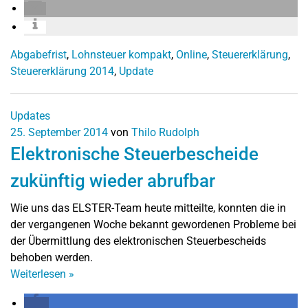
Abgabefrist
,
Lohnsteuer kompakt
,
Online
,
Steuererklärung
,
Steuererklärung 2014
,
Update
Updates
25. September 2014
von
Thilo Rudolph
Elektronische Steuerbescheide
zukünftig wieder abrufbar
Wie uns das ELSTER-Team heute mitteilte, konnten die in
der vergangenen Woche bekannt gewordenen Probleme bei
der Übermittlung des elektronischen Steuerbescheids
behoben werden.
Weiterlesen
»