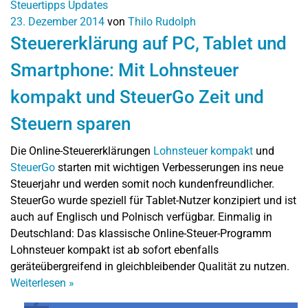
Steuertipps
Updates
23. Dezember 2014
von
Thilo Rudolph
Steuererklärung auf PC, Tablet und
Smartphone: Mit Lohnsteuer
kompakt und SteuerGo Zeit und
Steuern sparen
Die Online-Steuererklärungen
Lohnsteuer kompakt
und
SteuerGo
starten mit wichtigen Verbesserungen ins neue
Steuerjahr und werden somit noch kundenfreundlicher.
SteuerGo wurde speziell für Tablet-Nutzer konzipiert und ist
auch auf Englisch und Polnisch verfügbar. Einmalig in
Deutschland: Das klassische Online-Steuer-Programm
Lohnsteuer kompakt ist ab sofort ebenfalls
geräteübergreifend in gleichbleibender Qualität zu nutzen.
Weiterlesen
»