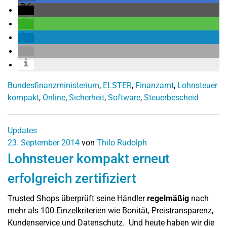
Bundesfinanzministerium
,
ELSTER
,
Finanzamt
,
Lohnsteuer
kompakt
,
Online
,
Sicherheit
,
Software
,
Steuerbescheid
Updates
23. September 2014
von
Thilo Rudolph
Lohnsteuer kompakt erneut
erfolgreich zertifiziert
Trusted Shops überprüft seine Händler
regelmäßig
nach
mehr als 100 Einzelkriterien wie Bonität, Preistransparenz,
Kundenservice und Datenschutz. Und heute haben wir die