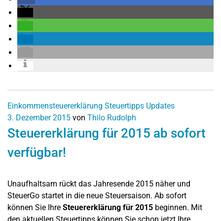
Einkommensteuererklärung
Steuertipps
Updates
3. Dezember 2015
von
Thilo Rudolph
Steuererklärung für 2015 ab sofort
verfügbar!
Unaufhaltsam rückt das Jahresende 2015 näher und
SteuerGo startet in die neue Steuersaison. Ab sofort
können Sie Ihre
Steuererklärung für 2015
beginnen. Mit
den aktuellen Steuertipps können Sie schon jetzt Ihre