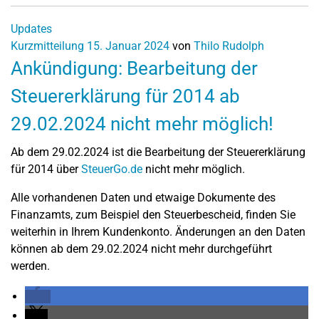
Updates
Kurzmitteilung
15. Januar 2024
von
Thilo Rudolph
Ankündigung: Bearbeitung der
Steuererklärung für 2014 ab
29.02.2024 nicht mehr möglich!
Ab dem 29.02.2024 ist die Bearbeitung der Steuererklärung
für 2014 über
SteuerGo.de
nicht mehr möglich.
Alle vorhandenen Daten und etwaige Dokumente des
Finanzamts, zum Beispiel den Steuerbescheid, finden Sie
weiterhin in Ihrem Kundenkonto. Änderungen an den Daten
können ab dem 29.02.2024 nicht mehr durchgeführt
werden.