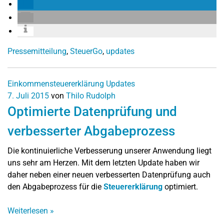
Pressemitteilung
,
SteuerGo
,
updates
Einkommensteuererklärung
Updates
7. Juli 2015
von
Thilo Rudolph
Optimierte Datenprüfung und
verbesserter Abgabeprozess
Die kontinuierliche Verbesserung unserer Anwendung liegt
uns sehr am Herzen. Mit dem letzten Update haben wir
daher neben einer neuen verbesserten Datenprüfung auch
den Abgabeprozess für die
Steuererklärung
optimiert.
Weiterlesen
»