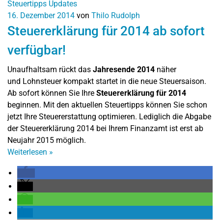
Steuertipps
Updates
16. Dezember 2014
von
Thilo Rudolph
Steuererklärung für 2014 ab sofort
verfügbar!
Unaufhaltsam rückt das
Jahresende 2014
näher
und Lohnsteuer kompakt startet in die neue Steuersaison.
Ab sofort können Sie Ihre
Steuererklärung für 2014
beginnen. Mit den aktuellen Steuertipps können Sie schon
jetzt Ihre Steuererstattung optimieren. Lediglich die Abgabe
der Steuererklärung 2014 bei Ihrem Finanzamt ist erst ab
Neujahr 2015 möglich.
Weiterlesen
»