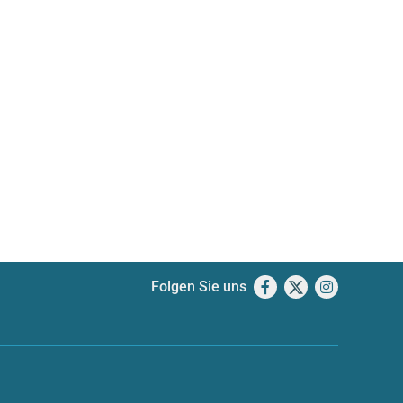
Folgen Sie uns
Facebook
X
Instagram