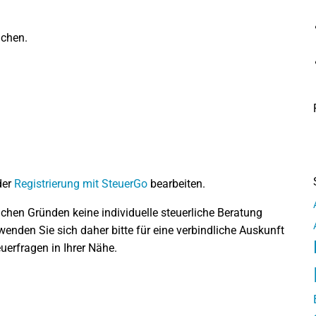
chen.
der
Registrierung mit SteuerGo
bearbeiten.
lichen Gründen keine individuelle steuerliche Beratung
enden Sie sich daher bitte für eine verbindliche Auskunft
uerfragen in Ihrer Nähe.