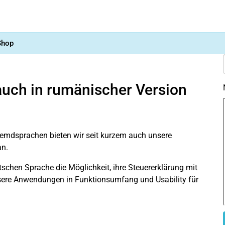
Shop
auch in rumänischer Version
remdsprachen bieten wir seit kurzem auch unsere
n.
schen Sprache die Möglichkeit, ihre Steuererklärung mit
 unsere Anwendungen in Funktionsumfang und Usability für