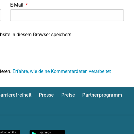
E-Mail
*
site in diesem Browser speichern.
ieren.
Erfahre, wie deine Kommentardaten verarbeitet
arrierefreiheit
Presse
Preise
Partnerprogramm