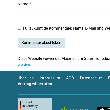
Name
*
Für zukünftige Kommentare: Name, E-Mail und Web
Diese Website verwendet Akismet, um Spam zu reduz
werden.
Über uns
Impressum
AGB
Datenschutz
B
Vertrag widerrufen