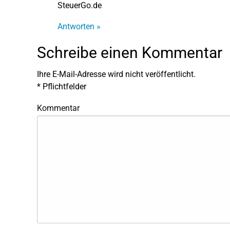
SteuerGo.de
Antworten »
Schreibe einen Kommentar
Ihre E-Mail-Adresse wird nicht veröffentlicht.
*
Pflichtfelder
Kommentar