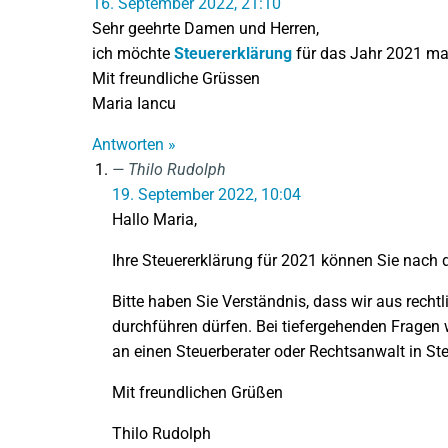
16. September 2022, 21:10
Sehr geehrte Damen und Herren,
ich möchte
Steuererklärung
für das Jahr 2021 ma
Mit freundliche Grüssen
Maria Iancu
Antworten »
Thilo Rudolph
19. September 2022, 10:04
Hallo Maria,
Ihre Steuererklärung für 2021 können Sie nach 
Bitte haben Sie Verständnis, dass wir aus recht
durchführen dürfen. Bei tiefergehenden Fragen w
an einen Steuerberater oder Rechtsanwalt in Ste
Mit freundlichen Grüßen
Thilo Rudolph