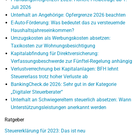
Juli 2026
Unterhalt an Angehörige: Opfergrenze 2026 beachten
E-Auto-Förderung: Was bedeutet das zu versteuernde
Haushaltsjahreseinkommen?
Umzugskosten als Werbungskosten absetzen:
Taxikosten zur Wohnungsbesichtigung
Kapitalabfindung für Direktversicherung:
Verfassungsbeschwerde zur Fünftel-Regelung anhängig
Verlustverrechnung bei Kapitalanlagen: BFH lehnt
Steuererlass trotz hoher Verluste ab
BankingCheck.de 2026: Sehr gut in der Kategorie
„Digitaler Steuerberater“
Unterhalt an Schwiegereltern steuerlich absetzen: Wann
Unterstützungsleistungen anerkannt werden
Ratgeber
Steuererklärung für 2023: Das ist neu