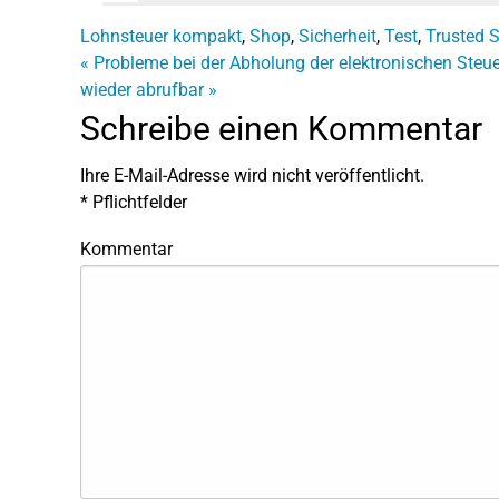
Lohnsteuer kompakt
,
Shop
,
Sicherheit
,
Test
,
Trusted 
«
Probleme bei der Abholung der elektronischen Steu
wieder abrufbar
»
Schreibe einen Kommentar
Ihre E-Mail-Adresse wird nicht veröffentlicht.
*
Pflichtfelder
Kommentar