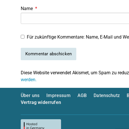
Name
*
Für zukünftige Kommentare: Name, E-Mail und Web
Diese Website verwendet Akismet, um Spam zu reduz
werden.
Über uns
Impressum
AGB
Datenschutz
B
Vertrag widerrufen