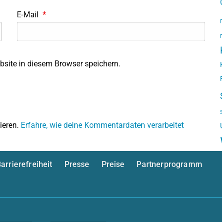
E-Mail
*
site in diesem Browser speichern.
ieren.
Erfahre, wie deine Kommentardaten verarbeitet
arrierefreiheit
Presse
Preise
Partnerprogramm