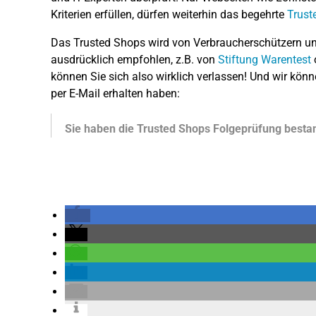
Kriterien erfüllen, dürfen weiterhin das begehrte
Trust
Das Trusted Shops wird von Verbraucherschützern und 
ausdrücklich empfohlen, z.B. von
Stiftung Warentest
können Sie sich also wirklich verlassen! Und wir könn
per E-Mail erhalten haben:
Sie haben die Trusted Shops Folgeprüfung best