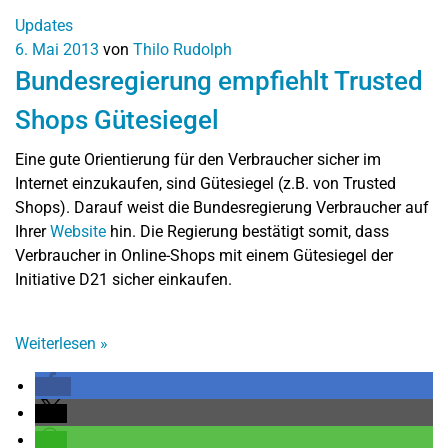
Updates
6. Mai 2013
von
Thilo Rudolph
Bundesregierung empfiehlt Trusted
Shops Gütesiegel
Eine gute Orientierung für den Verbraucher sicher im
Internet einzukaufen, sind Gütesiegel (z.B. von Trusted
Shops). Darauf weist die Bundesregierung Verbraucher auf
Ihrer
Website
hin. Die Regierung bestätigt somit, dass
Verbraucher in Online-Shops mit einem Gütesiegel der
Initiative D21 sicher einkaufen.
Weiterlesen
»