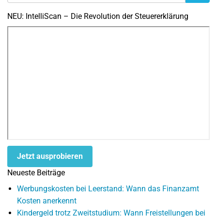
NEU: IntelliScan – Die Revolution der Steuererklärung
Jetzt ausprobieren
Neueste Beiträge
Werbungskosten bei Leerstand: Wann das Finanzamt
Kosten anerkennt
Kindergeld trotz Zweitstudium: Wann Freistellungen bei