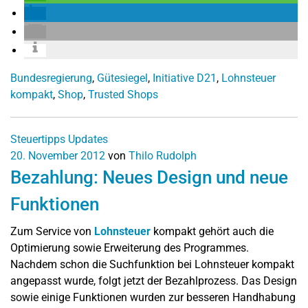
Bundesregierung
,
Gütesiegel
,
Initiative D21
,
Lohnsteuer
kompakt
,
Shop
,
Trusted Shops
Steuertipps
Updates
20. November 2012
von
Thilo Rudolph
Bezahlung: Neues Design und neue
Funktionen
Zum Service von
Lohnsteuer
kompakt gehört auch die
Optimierung sowie Erweiterung des Programmes.
Nachdem schon die Suchfunktion bei Lohnsteuer kompakt
angepasst wurde, folgt jetzt der Bezahlprozess. Das Design
sowie einige Funktionen wurden zur besseren Handhabung