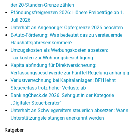
der 20-Stunden-Grenze zählen
Pfändungsfreigrenzen 2026: Höhere Freibeträge ab 1.
Juli 2026
Unterhalt an Angehörige: Opfergrenze 2026 beachten
E-Auto-Förderung: Was bedeutet das zu versteuernde
Haushaltsjahreseinkommen?
Umzugskosten als Werbungskosten absetzen:
Taxikosten zur Wohnungsbesichtigung
Kapitalabfindung für Direktversicherung:
Verfassungsbeschwerde zur Fünftel-Regelung anhängig
Verlustverrechnung bei Kapitalanlagen: BFH lehnt
Steuererlass trotz hoher Verluste ab
BankingCheck.de 2026: Sehr gut in der Kategorie
„Digitaler Steuerberater“
Unterhalt an Schwiegereltern steuerlich absetzen: Wann
Unterstützungsleistungen anerkannt werden
Ratgeber