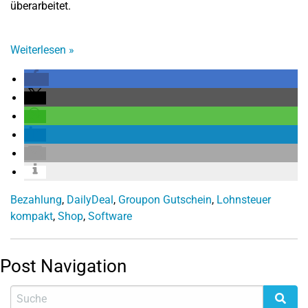
überarbeitet.
Weiterlesen
»
Bezahlung
,
DailyDeal
,
Groupon Gutschein
,
Lohnsteuer
kompakt
,
Shop
,
Software
Post Navigation