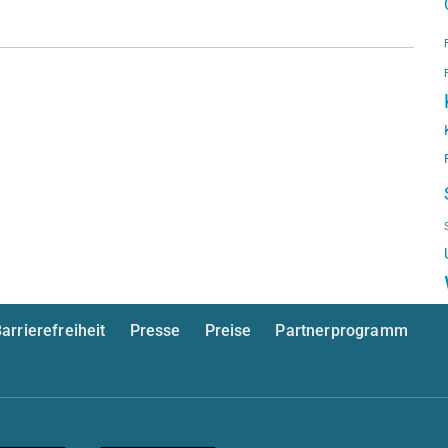
arrierefreiheit
Presse
Preise
Partnerprogramm