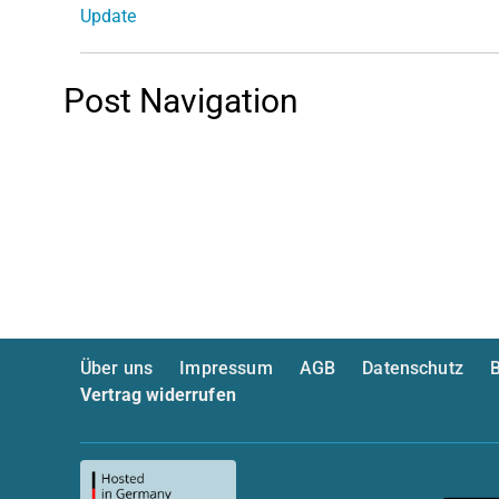
Update
Post Navigation
Über uns
Impressum
AGB
Datenschutz
B
Vertrag widerrufen