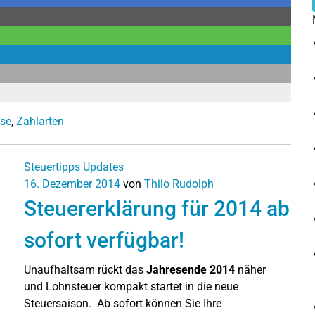
se
,
Zahlarten
Steuertipps
Updates
16. Dezember 2014
von
Thilo Rudolph
Steuererklärung für 2014 ab
sofort verfügbar!
Unaufhaltsam rückt das
Jahresende 2014
näher
und Lohnsteuer kompakt startet in die neue
Steuersaison. Ab sofort können Sie Ihre