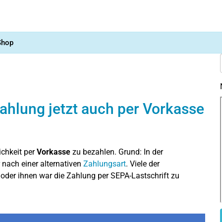
Shop
ahlung jetzt auch per Vorkasse
ichkeit per
Vorkasse
zu bezahlen. Grund: In der
nach einer alternativen
Zahlungsart
. Viele der
oder ihnen war die Zahlung per SEPA-Lastschrift zu