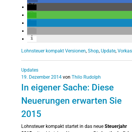
Lohnsteuer kompakt Versionen
,
Shop
,
Update
,
Vorkas
Updates
19. Dezember 2014
von
Thilo Rudolph
In eigener Sache: Diese
Neuerungen erwarten Sie
2015
Lohnsteuer kompakt startet in das neue
Steuerjahr