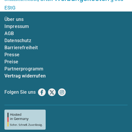
EStG
Über uns
Impressum
AGB
Datenschutz
Barrierefreiheit
Presse
Preise
Partnerprogramm
Vertrag widerrufen
Folgen Sie uns
Facebook
X
Instagram