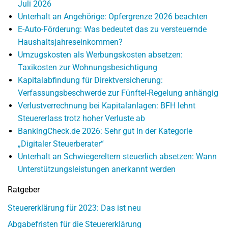
Juli 2026
Unterhalt an Angehörige: Opfergrenze 2026 beachten
E-Auto-Förderung: Was bedeutet das zu versteuernde
Haushaltsjahreseinkommen?
Umzugskosten als Werbungskosten absetzen:
Taxikosten zur Wohnungsbesichtigung
Kapitalabfindung für Direktversicherung:
Verfassungsbeschwerde zur Fünftel-Regelung anhängig
Verlustverrechnung bei Kapitalanlagen: BFH lehnt
Steuererlass trotz hoher Verluste ab
BankingCheck.de 2026: Sehr gut in der Kategorie
„Digitaler Steuerberater“
Unterhalt an Schwiegereltern steuerlich absetzen: Wann
Unterstützungsleistungen anerkannt werden
Ratgeber
Steuererklärung für 2023: Das ist neu
Abgabefristen für die Steuererklärung