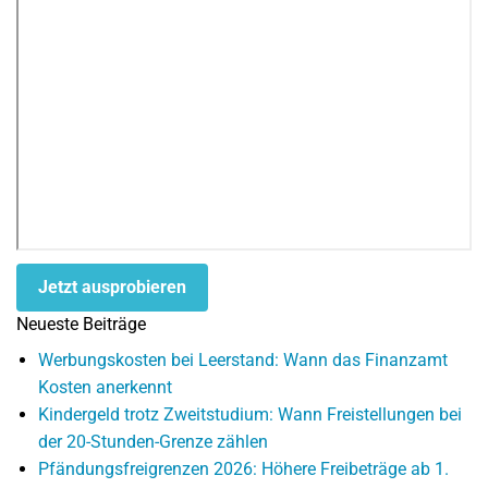
Jetzt ausprobieren
Neueste Beiträge
Werbungskosten bei Leerstand: Wann das Finanzamt
Kosten anerkennt
Kindergeld trotz Zweitstudium: Wann Freistellungen bei
der 20-Stunden-Grenze zählen
Pfändungsfreigrenzen 2026: Höhere Freibeträge ab 1.