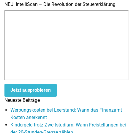
NEU: IntelliScan – Die Revolution der Steuererklärung
Jetzt ausprobieren
Neueste Beiträge
Werbungskosten bei Leerstand: Wann das Finanzamt
Kosten anerkennt
Kindergeld trotz Zweitstudium: Wann Freistellungen bei
der 20-Stunden-Grenze zählen