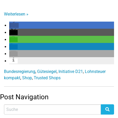
Weiterlesen
»
Bundesregierung
,
Gütesiegel
,
Initiative D21
,
Lohnsteuer
kompakt
,
Shop
,
Trusted Shops
Post Navigation