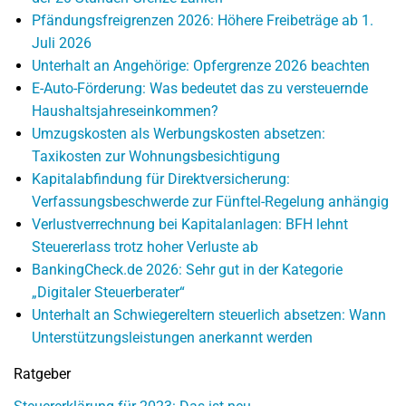
Pfändungsfreigrenzen 2026: Höhere Freibeträge ab 1.
Juli 2026
Unterhalt an Angehörige: Opfergrenze 2026 beachten
E-Auto-Förderung: Was bedeutet das zu versteuernde
Haushaltsjahreseinkommen?
Umzugskosten als Werbungskosten absetzen:
Taxikosten zur Wohnungsbesichtigung
Kapitalabfindung für Direktversicherung:
Verfassungsbeschwerde zur Fünftel-Regelung anhängig
Verlustverrechnung bei Kapitalanlagen: BFH lehnt
Steuererlass trotz hoher Verluste ab
BankingCheck.de 2026: Sehr gut in der Kategorie
„Digitaler Steuerberater“
Unterhalt an Schwiegereltern steuerlich absetzen: Wann
Unterstützungsleistungen anerkannt werden
Ratgeber