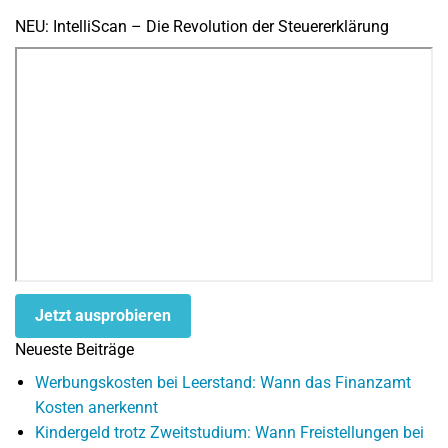
NEU: IntelliScan – Die Revolution der Steuererklärung
Jetzt ausprobieren
Neueste Beiträge
Werbungskosten bei Leerstand: Wann das Finanzamt
Kosten anerkennt
Kindergeld trotz Zweitstudium: Wann Freistellungen bei