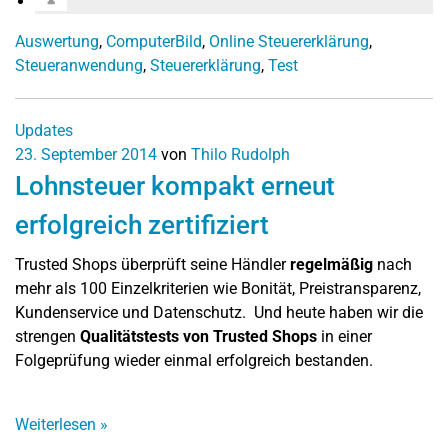
Auswertung
,
ComputerBild
,
Online Steuererklärung
,
Steueranwendung
,
Steuererklärung
,
Test
Updates
23. September 2014
von
Thilo Rudolph
Lohnsteuer kompakt erneut
erfolgreich zertifiziert
Trusted Shops überprüft seine Händler
regelmäßig
nach
mehr als 100 Einzelkriterien wie Bonität, Preistransparenz,
Kundenservice und Datenschutz. Und heute haben wir die
strengen
Qualitätstests von Trusted Shops
in einer
Folgeprüfung wieder einmal erfolgreich bestanden.
Weiterlesen
»