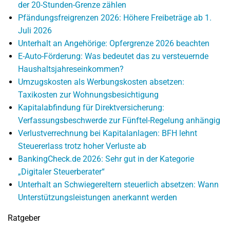
der 20-Stunden-Grenze zählen
Pfändungsfreigrenzen 2026: Höhere Freibeträge ab 1.
Juli 2026
Unterhalt an Angehörige: Opfergrenze 2026 beachten
E-Auto-Förderung: Was bedeutet das zu versteuernde
Haushaltsjahreseinkommen?
Umzugskosten als Werbungskosten absetzen:
Taxikosten zur Wohnungsbesichtigung
Kapitalabfindung für Direktversicherung:
Verfassungsbeschwerde zur Fünftel-Regelung anhängig
Verlustverrechnung bei Kapitalanlagen: BFH lehnt
Steuererlass trotz hoher Verluste ab
BankingCheck.de 2026: Sehr gut in der Kategorie
„Digitaler Steuerberater“
Unterhalt an Schwiegereltern steuerlich absetzen: Wann
Unterstützungsleistungen anerkannt werden
Ratgeber