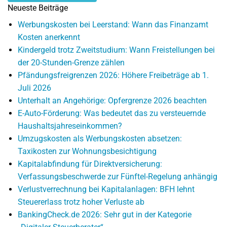
Neueste Beiträge
Werbungskosten bei Leerstand: Wann das Finanzamt
Kosten anerkennt
Kindergeld trotz Zweitstudium: Wann Freistellungen bei
der 20-Stunden-Grenze zählen
Pfändungsfreigrenzen 2026: Höhere Freibeträge ab 1.
Juli 2026
Unterhalt an Angehörige: Opfergrenze 2026 beachten
E-Auto-Förderung: Was bedeutet das zu versteuernde
Haushaltsjahreseinkommen?
Umzugskosten als Werbungskosten absetzen:
Taxikosten zur Wohnungsbesichtigung
Kapitalabfindung für Direktversicherung:
Verfassungsbeschwerde zur Fünftel-Regelung anhängig
Verlustverrechnung bei Kapitalanlagen: BFH lehnt
Steuererlass trotz hoher Verluste ab
BankingCheck.de 2026: Sehr gut in der Kategorie