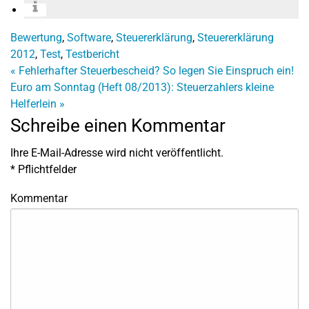
Bewertung
,
Software
,
Steuererklärung
,
Steuererklärung
2012
,
Test
,
Testbericht
«
Fehlerhafter Steuerbescheid? So legen Sie Einspruch ein!
Euro am Sonntag (Heft 08/2013): Steuerzahlers kleine
Helferlein
»
Schreibe einen Kommentar
Ihre E-Mail-Adresse wird nicht veröffentlicht.
*
Pflichtfelder
Kommentar