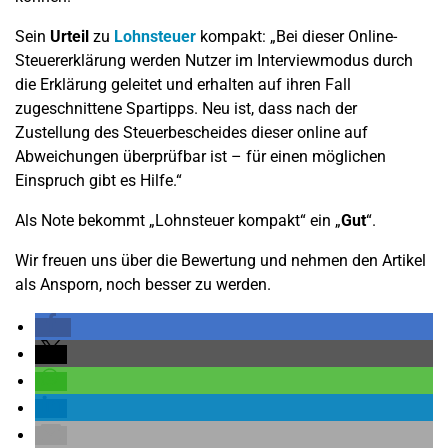
Sein
Urteil
zu
Lohnsteuer
kompakt: „Bei dieser Online-
Steuererklärung werden Nutzer im Interviewmodus durch
die Erklärung geleitet und erhalten auf ihren Fall
zugeschnittene Spartipps. Neu ist, dass nach der
Zustellung des Steuerbescheides dieser online auf
Abweichungen überprüfbar ist – für einen möglichen
Einspruch gibt es Hilfe.“
Als Note bekommt „Lohnsteuer kompakt“ ein „
Gut
“.
Wir freuen uns über die Bewertung und nehmen den Artikel
als Ansporn, noch besser zu werden.