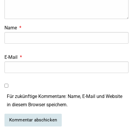
Name
*
E-Mail
*
Für zukünftige Kommentare: Name, E-Mail und Website
in diesem Browser speichern.