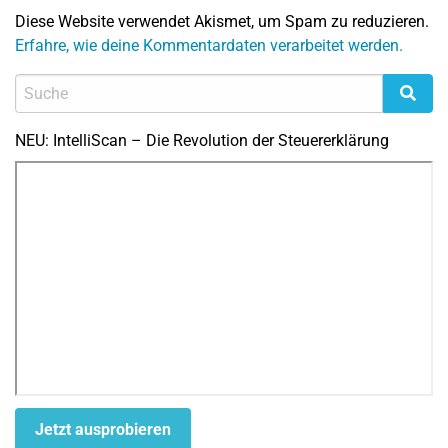
Diese Website verwendet Akismet, um Spam zu reduzieren.
Erfahre, wie deine Kommentardaten verarbeitet werden.
NEU: IntelliScan – Die Revolution der Steuererklärung
Jetzt ausprobieren