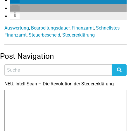
Auswertung
,
Bearbeitungsdauer
,
Finanzamt
,
Schnellstes
Finanzamt
,
Steuerbescheid
,
Steuererklärung
Post Navigation
NEU: IntelliScan – Die Revolution der Steuererklärung