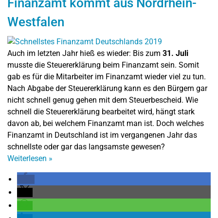
Finanzamt kommt aus Nordrhein-
Westfalen
Auch im letzten Jahr hieß es wieder: Bis zum
31. Juli
musste die Steuererklärung beim Finanzamt sein. Somit
gab es für die Mitarbeiter im Finanzamt wieder viel zu tun.
Nach Abgabe der Steuererklärung kann es den Bürgern gar
nicht schnell genug gehen mit dem Steuerbescheid. Wie
schnell die Steuererklärung bearbeitet wird, hängt stark
davon ab, bei welchem Finanzamt man ist. Doch welches
Finanzamt in Deutschland ist im vergangenen Jahr das
schnellste oder gar das langsamste gewesen?
Weiterlesen
»