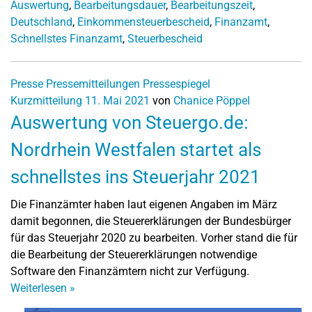
Auswertung
,
Bearbeitungsdauer
,
Bearbeitungszeit
,
Deutschland
,
Einkommensteuerbescheid
,
Finanzamt
,
Schnellstes Finanzamt
,
Steuerbescheid
Presse
Pressemitteilungen
Pressespiegel
Kurzmitteilung
11. Mai 2021
von
Chanice Pöppel
Auswertung von Steuergo.de:
Nordrhein Westfalen startet als
schnellstes ins Steuerjahr 2021
Die Finanzämter haben laut eigenen Angaben im März
damit begonnen, die Steuererklärungen der Bundesbürger
für das Steuerjahr 2020 zu bearbeiten. Vorher stand die für
die Bearbeitung der Steuererklärungen notwendige
Software den Finanzämtern nicht zur Verfügung.
Weiterlesen
»