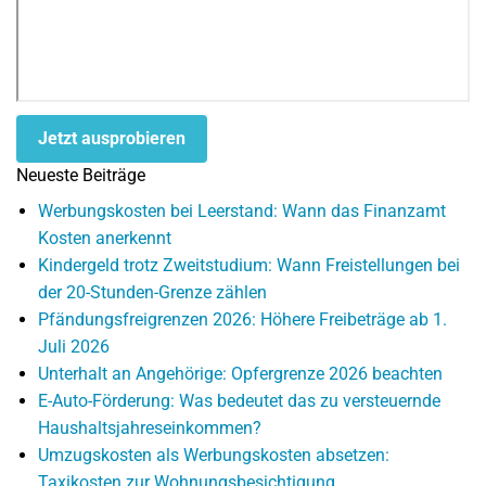
Jetzt ausprobieren
Neueste Beiträge
Werbungskosten bei Leerstand: Wann das Finanzamt
Kosten anerkennt
Kindergeld trotz Zweitstudium: Wann Freistellungen bei
der 20-Stunden-Grenze zählen
Pfändungsfreigrenzen 2026: Höhere Freibeträge ab 1.
Juli 2026
Unterhalt an Angehörige: Opfergrenze 2026 beachten
E-Auto-Förderung: Was bedeutet das zu versteuernde
Haushaltsjahreseinkommen?
Umzugskosten als Werbungskosten absetzen:
Taxikosten zur Wohnungsbesichtigung