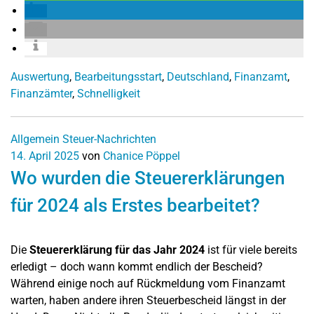
Auswertung
,
Bearbeitungsstart
,
Deutschland
,
Finanzamt
,
Finanzämter
,
Schnelligkeit
Allgemein
Steuer-Nachrichten
14. April 2025
von
Chanice Pöppel
Wo wurden die Steuererklärungen
für 2024 als Erstes bearbeitet?
Die
Steuererklärung für das Jahr 2024
ist für viele bereits
erledigt – doch wann kommt endlich der Bescheid?
Während einige noch auf Rückmeldung vom Finanzamt
warten, haben andere ihren Steuerbescheid längst in der