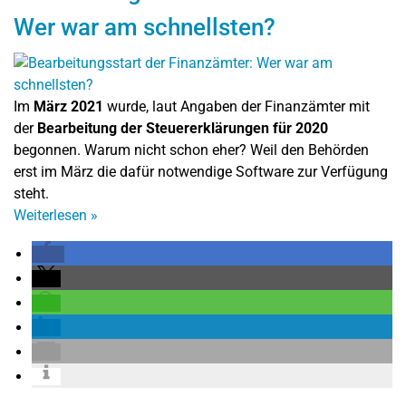
Wer war am schnellsten?
Im
März 2021
wurde, laut Angaben der Finanzämter mit
der
Bearbeitung der Steuererklärungen für 2020
begonnen. Warum nicht schon eher? Weil den Behörden
erst im März die dafür notwendige Software zur Verfügung
steht.
Weiterlesen
»