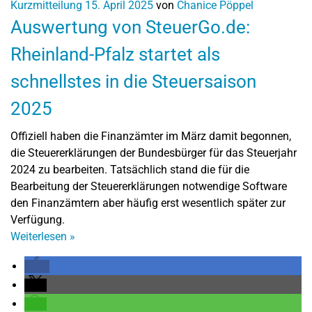
Kurzmitteilung
15. April 2025
von
Chanice Pöppel
Auswertung von SteuerGo.de:
Rheinland-Pfalz startet als
schnellstes in die Steuersaison
2025
Offiziell haben die Finanzämter im März damit begonnen,
die Steuererklärungen der Bundesbürger für das Steuerjahr
2024 zu bearbeiten. Tatsächlich stand die für die
Bearbeitung der Steuererklärungen notwendige Software
den Finanzämtern aber häufig erst wesentlich später zur
Verfügung.
Weiterlesen
»