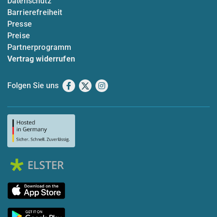
Datenschutz
Barrierefreiheit
Presse
Preise
Partnerprogramm
Vertrag widerrufen
Folgen Sie uns
Facebook
X
Instagram