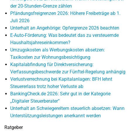
der 20-Stunden-Grenze zählen
Pfändungsfreigrenzen 2026: Höhere Freibeträge ab 1.
Juli 2026
Unterhalt an Angehörige: Opfergrenze 2026 beachten
E-Auto-Förderung: Was bedeutet das zu versteuernde
Haushaltsjahreseinkommen?
Umzugskosten als Werbungskosten absetzen:
Taxikosten zur Wohnungsbesichtigung
Kapitalabfindung für Direktversicherung:
Verfassungsbeschwerde zur Fünftel-Regelung anhängig
Verlustverrechnung bei Kapitalanlagen: BFH lehnt
Steuererlass trotz hoher Verluste ab
BankingCheck.de 2026: Sehr gut in der Kategorie
„Digitaler Steuerberater“
Unterhalt an Schwiegereltern steuerlich absetzen: Wann
Unterstützungsleistungen anerkannt werden
Ratgeber