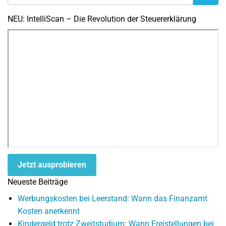
NEU: IntelliScan – Die Revolution der Steuererklärung
Jetzt ausprobieren
Neueste Beiträge
Werbungskosten bei Leerstand: Wann das Finanzamt
Kosten anerkennt
Kindergeld trotz Zweitstudium: Wann Freistellungen bei