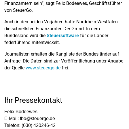
Finanzämtern sein“, sagt Felix Bodeewes, Geschäftsführer
von SteuerGo.
Auch in den beiden Vorjahren hatte Nordrhein-Westfalen
die schnellsten Finanzämter. Der Grund: In dem
Bundesland wird die
Steuersoftware
für die Länder
federführend mitentwickelt.
Journalisten erhalten die Rangliste der Bundesländer auf
Anfrage. Die Daten sind zur Veröffentlichung unter Angabe
der Quelle
www.steuergo.de
frei.
Ihr Pressekontakt
Felix Bodeewes
E-Mail: fbo@steuergo.de
Telefon: (030) 420246-42