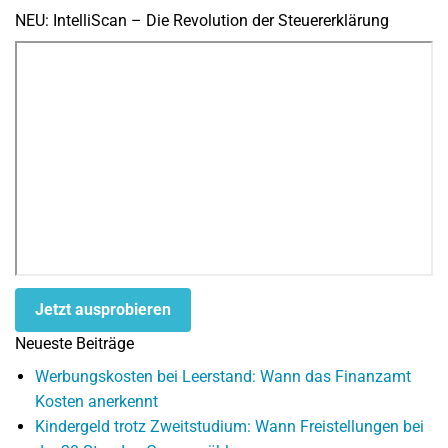
NEU: IntelliScan – Die Revolution der Steuererklärung
Jetzt ausprobieren
Neueste Beiträge
Werbungskosten bei Leerstand: Wann das Finanzamt
Kosten anerkennt
Kindergeld trotz Zweitstudium: Wann Freistellungen bei