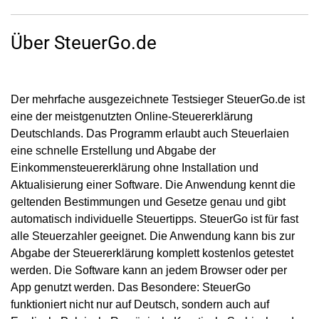
Über SteuerGo.de
Der mehrfache ausgezeichnete Testsieger SteuerGo.de ist
eine der meistgenutzten Online-Steuererklärung
Deutschlands. Das Programm erlaubt auch Steuerlaien
eine schnelle Erstellung und Abgabe der
Einkommensteuererklärung ohne Installation und
Aktualisierung einer Software. Die Anwendung kennt die
geltenden Bestimmungen und Gesetze genau und gibt
automatisch individuelle Steuertipps. SteuerGo ist für fast
alle Steuerzahler geeignet. Die Anwendung kann bis zur
Abgabe der Steuererklärung komplett kostenlos getestet
werden. Die Software kann an jedem Browser oder per
App genutzt werden. Das Besondere: SteuerGo
funktioniert nicht nur auf Deutsch, sondern auch auf