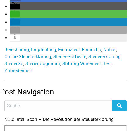
Berechnung
,
Empfehlung
,
Finanztest
,
Finanztip
,
Nutzer
,
Online Steuererklärung
,
Steuer-Software
,
Steuererklärung
,
SteuerGo
,
Steuerprogramm
,
Stiftung Warentest
,
Test
,
Zufriedenheit
Post Navigation
NEU: IntelliScan – Die Revolution der Steuererklärung