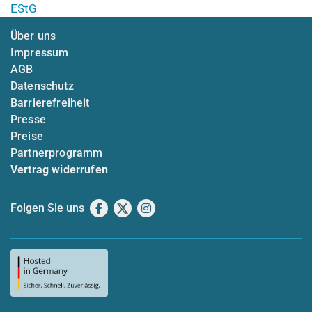
EStG
Über uns
Impressum
AGB
Datenschutz
Barrierefreiheit
Presse
Preise
Partnerprogramm
Vertrag widerrufen
Folgen Sie uns
Facebook
X
Instagram