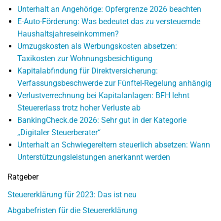
Unterhalt an Angehörige: Opfergrenze 2026 beachten
E-Auto-Förderung: Was bedeutet das zu versteuernde
Haushaltsjahreseinkommen?
Umzugskosten als Werbungskosten absetzen:
Taxikosten zur Wohnungsbesichtigung
Kapitalabfindung für Direktversicherung:
Verfassungsbeschwerde zur Fünftel-Regelung anhängig
Verlustverrechnung bei Kapitalanlagen: BFH lehnt
Steuererlass trotz hoher Verluste ab
BankingCheck.de 2026: Sehr gut in der Kategorie
„Digitaler Steuerberater“
Unterhalt an Schwiegereltern steuerlich absetzen: Wann
Unterstützungsleistungen anerkannt werden
Ratgeber
Steuererklärung für 2023: Das ist neu
Abgabefristen für die Steuererklärung