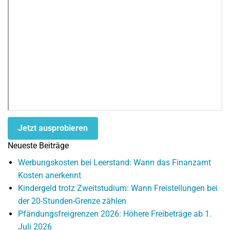
Jetzt ausprobieren
Neueste Beiträge
Werbungskosten bei Leerstand: Wann das Finanzamt
Kosten anerkennt
Kindergeld trotz Zweitstudium: Wann Freistellungen bei
der 20-Stunden-Grenze zählen
Pfändungsfreigrenzen 2026: Höhere Freibeträge ab 1.
Juli 2026