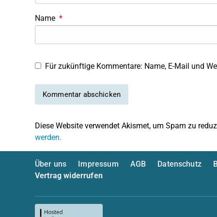
Name
*
Für zukünftige Kommentare: Name, E-Mail und Web
Diese Website verwendet Akismet, um Spam zu reduz
werden.
Über uns
Impressum
AGB
Datenschutz
B
Vertrag widerrufen