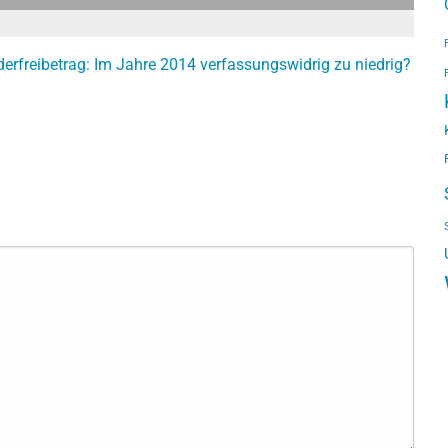
derfreibetrag: Im Jahre 2014 verfassungswidrig zu niedrig?