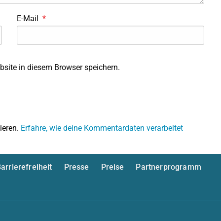
E-Mail
*
site in diesem Browser speichern.
ieren.
Erfahre, wie deine Kommentardaten verarbeitet
arrierefreiheit
Presse
Preise
Partnerprogramm