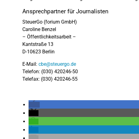
Ansprechpartner für Journalisten
SteuerGo (forium GmbH)
Caroline Benzel
– Öffentlichkeitsarbeit –
Kantstraße 13
D-10623 Berlin
E-Mail:
cbe@steuergo.de
Telefon: (030) 420246-50
Telefax: (030) 420246-55