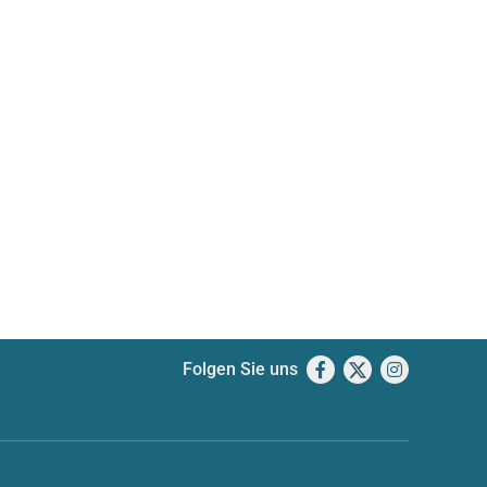
Folgen Sie uns
Facebook
X
Instagram