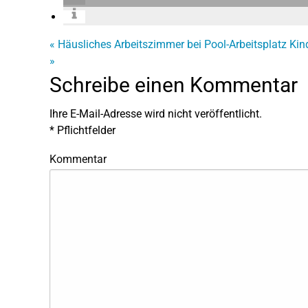
«
Häusliches Arbeitszimmer bei Pool-Arbeitsplatz
Kin
»
Schreibe einen Kommentar
Ihre E-Mail-Adresse wird nicht veröffentlicht.
*
Pflichtfelder
Kommentar