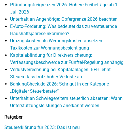
Pfändungsfreigrenzen 2026: Höhere Freibeträge ab 1.
Juli 2026
Unterhalt an Angehörige: Opfergrenze 2026 beachten
E-Auto-Förderung: Was bedeutet das zu versteuernde
Haushaltsjahreseinkommen?
Umzugskosten als Werbungskosten absetzen:
Taxikosten zur Wohnungsbesichtigung
Kapitalabfindung für Direktversicherung:
Verfassungsbeschwerde zur Fünftel-Regelung anhängig
Verlustverrechnung bei Kapitalanlagen: BFH lehnt
Steuererlass trotz hoher Verluste ab
BankingCheck.de 2026: Sehr gut in der Kategorie
„Digitaler Steuerberater“
Unterhalt an Schwiegereltern steuerlich absetzen: Wann
Unterstützungsleistungen anerkannt werden
Ratgeber
Steuererklärung für 2023: Das ist neu