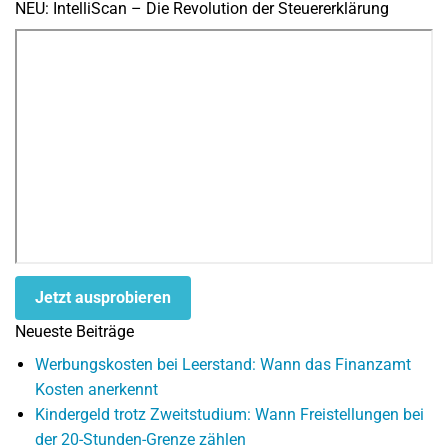
NEU: IntelliScan – Die Revolution der Steuererklärung
Jetzt ausprobieren
Neueste Beiträge
Werbungskosten bei Leerstand: Wann das Finanzamt
Kosten anerkennt
Kindergeld trotz Zweitstudium: Wann Freistellungen bei
der 20-Stunden-Grenze zählen