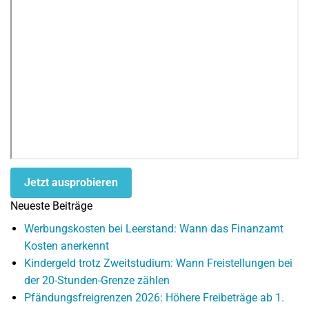
Jetzt ausprobieren
Neueste Beiträge
Werbungskosten bei Leerstand: Wann das Finanzamt
Kosten anerkennt
Kindergeld trotz Zweitstudium: Wann Freistellungen bei
der 20-Stunden-Grenze zählen
Pfändungsfreigrenzen 2026: Höhere Freibeträge ab 1.