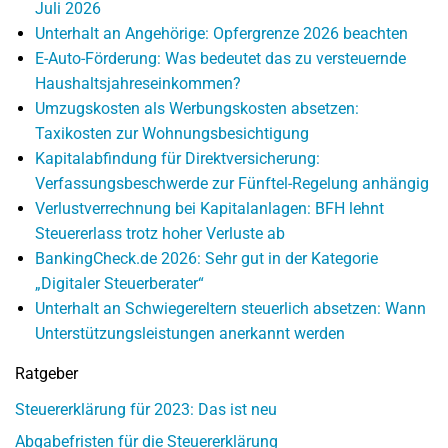
Juli 2026
Unterhalt an Angehörige: Opfergrenze 2026 beachten
E-Auto-Förderung: Was bedeutet das zu versteuernde
Haushaltsjahreseinkommen?
Umzugskosten als Werbungskosten absetzen:
Taxikosten zur Wohnungsbesichtigung
Kapitalabfindung für Direktversicherung:
Verfassungsbeschwerde zur Fünftel-Regelung anhängig
Verlustverrechnung bei Kapitalanlagen: BFH lehnt
Steuererlass trotz hoher Verluste ab
BankingCheck.de 2026: Sehr gut in der Kategorie
„Digitaler Steuerberater“
Unterhalt an Schwiegereltern steuerlich absetzen: Wann
Unterstützungsleistungen anerkannt werden
Ratgeber
Steuererklärung für 2023: Das ist neu
Abgabefristen für die Steuererklärung