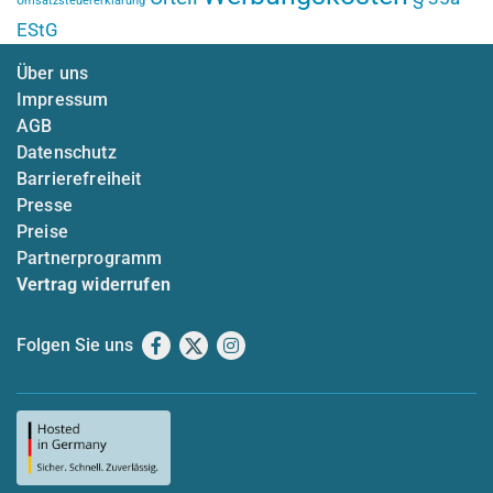
Umsatzsteuererklärung
EStG
Über uns
Impressum
AGB
Datenschutz
Barrierefreiheit
Presse
Preise
Partnerprogramm
Vertrag widerrufen
Folgen Sie uns
Facebook
X
Instagram